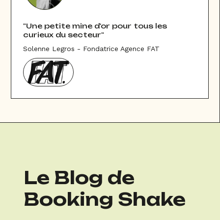
"Une petite mine d'or pour tous les
curieux du secteur"
Solenne Legros - Fondatrice Agence FAT
Le Blog de
Booking Shake