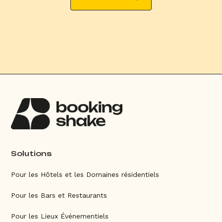
Solutions
Pour les Hôtels et les Domaines résidentiels
Pour les Bars et Restaurants
Pour les Lieux Événementiels