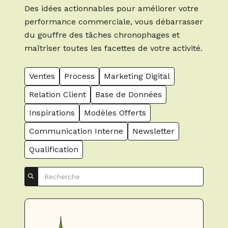
Des idées actionnables pour améliorer votre
performance commerciale, vous débarrasser
du gouffre des tâches chronophages et
maîtriser toutes les facettes de votre activité.
Ventes
Process
Marketing Digital
Relation Client
Base de Données
Inspirations
Modèles Offerts
Communication Interne
Newsletter
Qualification