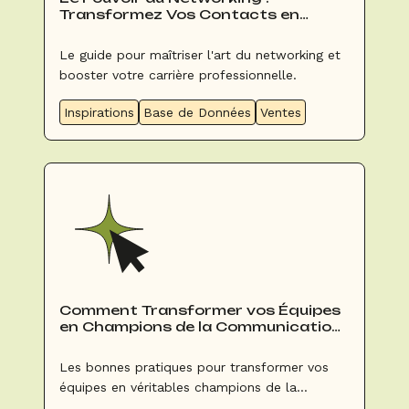
Transformez Vos Contacts en
Opportunités
Le guide pour maîtriser l'art du networking et
booster votre carrière professionnelle.
Inspirations
Base de Données
Ventes
Comment Transformer vos Équipes
en Champions de la Communication
Interne ?
Les bonnes pratiques pour transformer vos
équipes en véritables champions de la
communication interne