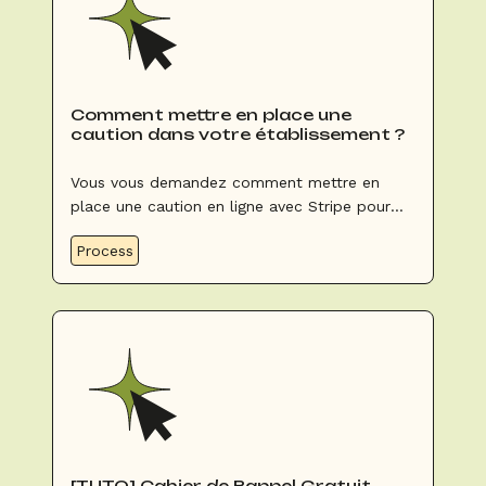
Comment mettre en place une
caution dans votre établissement ?
Vous vous demandez comment mettre en
place une caution en ligne avec Stripe pour
votre établissement ? Voici notre guide.
Process
[TUTO] Cahier de Rappel Gratuit,