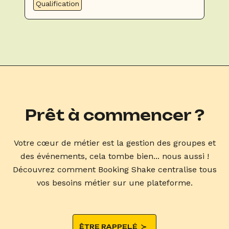
Qualification
Prêt à commencer ?
Votre cœur de métier est la gestion des groupes et
des événements, cela tombe bien... nous aussi !
Découvrez comment Booking Shake centralise tous
vos besoins métier sur une plateforme.
ÊTRE RAPPELÉ