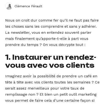
Clémence Férault
Nous on croit dur comme fer qu’il ne faut pas faire
les choses sans les comprendre et sans y adhérer.
La newsletter, vous en entendez souvent parler
mais finalement qu’apporte-t-elle à part vous
prendre du temps ? On vous décrypte tout :
1. Instaurer un rendez-
vous avec vos clients
Imaginez avoir la possibilité de prendre un café en
tête à tête avec vos clients toutes les semaines ? Ce
serait assez merveilleux pour votre taux de
remplissage non ? Et bien un petit outil marketing
vous permet de faire cela d’une certaine façon si