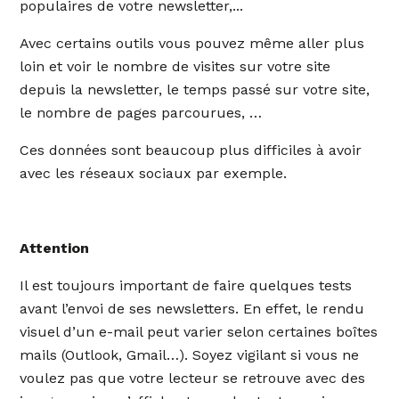
populaires de votre newsletter,...
Avec certains outils vous pouvez même aller plus
loin et voir le nombre de visites sur votre site
depuis la newsletter, le temps passé sur votre site,
le nombre de pages parcourues, …
Ces données sont beaucoup plus difficiles à avoir
avec les réseaux sociaux par exemple.
Attention
Il est toujours important de faire quelques tests
avant l’envoi de ses newsletters. En effet, le rendu
visuel d’un e-mail peut varier selon certaines boîtes
mails (Outlook, Gmail…). Soyez vigilant si vous ne
voulez pas que votre lecteur se retrouve avec des