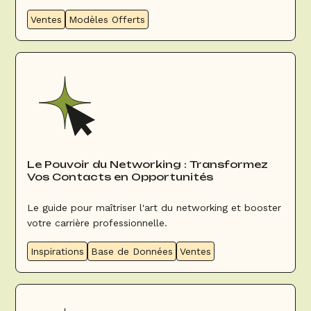
Ventes
Modèles Offerts
Le Pouvoir du Networking : Transformez
Vos Contacts en Opportunités
Le guide pour maîtriser l'art du networking et booster
votre carrière professionnelle.
Inspirations
Base de Données
Ventes