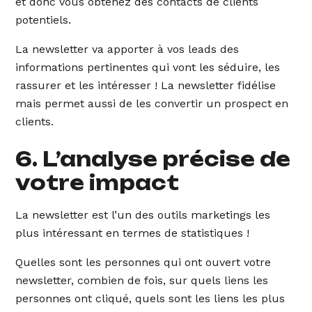
et donc vous obtenez des contacts de clients
potentiels.
La newsletter va apporter à vos leads des
informations pertinentes qui vont les séduire, les
rassurer et les intéresser ! La newsletter fidélise
mais permet aussi de les convertir un prospect en
clients.
6. L’analyse précise de
votre impact
La newsletter est l’un des outils marketings les
plus intéressant en termes de statistiques !
Quelles sont les personnes qui ont ouvert votre
newsletter, combien de fois, sur quels liens les
personnes ont cliqué, quels sont les liens les plus