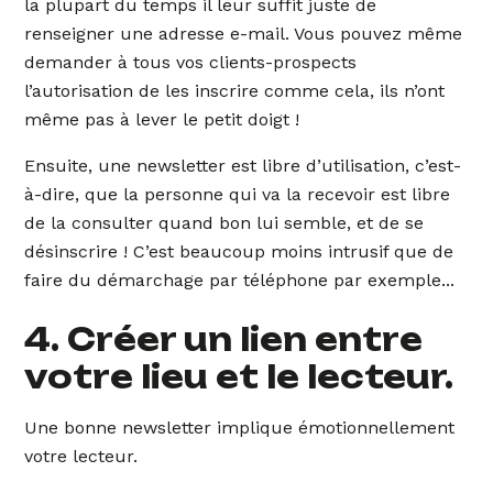
la plupart du temps il leur suffit juste de
renseigner une adresse e-mail. Vous pouvez même
demander à tous vos clients-prospects
l’autorisation de les inscrire comme cela, ils n’ont
même pas à lever le petit doigt !
Ensuite, une newsletter est libre d’utilisation, c’est-
à-dire, que la personne qui va la recevoir est libre
de la consulter quand bon lui semble, et de se
désinscrire ! C’est beaucoup moins intrusif que de
faire du démarchage par téléphone par exemple...
4. Créer un lien entre
votre lieu et le lecteur.
Une bonne newsletter implique émotionnellement
votre lecteur.