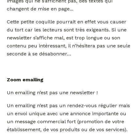
images qui ne s’affichent pas, des textes qui
changent de mise en page...
Cette petite coquille pourrait en effet vous causer
du tort car les lecteurs sont très exigeants. Si une
newsletter s’affiche mal, est trop longue ou son
contenu peu intéressant, il n’hésitera pas une seule
seconde à se désabonner…
Zoom emailing
Un emailing n’est pas une newsletter !
Un emailing n’est pas un rendez-vous régulier mais
un envoi unique avec une annonce importante ou
un message commercial fort (promotion de votre
établissement, de vos produits ou de vos services).