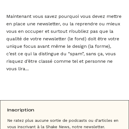
Maintenant vous savez pourquoi vous devez mettre
en place une newsletter, ou la reprendre ou mieux
vous en occuper et surtout n’oubliez pas que la
qualité de votre newsletter (le fond) doit être votre
unique focus avant même le design (la forme),
c’est ce qui la distingue du “spam”, sans ça, vous
risquez d’être classé comme tel et personne ne
vous lira...
Inscription
Ne ratez plus aucune sortie de podcasts ou d'articles en
vous inscrivant à la Shake News, notre newsletter.