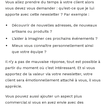
Vous allez prendre du temps à votre client alors
vous devez vous demander : qu’est-ce que je lui
apporte avec cette newsletter ? Par exemple :
Découvrir de nouvelles adresses, de nouveaux
artisans ou produits ?
L’aider à imaginer ces prochains événements ?
Mieux vous connaître personnellement ainsi
que votre équipe ?
Il n’y a pas de mauvaise réponse, tout est possible à
partir du moment où c’est intéressant. Et si vous
apportez de la valeur via votre newsletter, votre
client sera émotionnellement attaché à vous, il vous
apprécie.
Vous pouvez aussi ajouter un aspect plus
commercial si vous en avez envie avec des