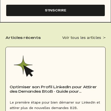
S'INSCRIRE
Voir tous les articles
Articles récents
Optimiser son Profil LinkedIn pour Attirer
des Demandes BtoB - Guide pour
Commerciaux Groupes & Événements
Le première étape pour bien démarrer sur LinkedIn et
attirer plus de nouvelles demandes B2B.