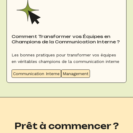
Comment Transformer vos Équipes en
Champions de la Communication Interne ?
Les bonnes pratiques pour transformer vos équipes
en véritables champions de la communication interne
Communication Interne
Management
Prêt à commencer ?