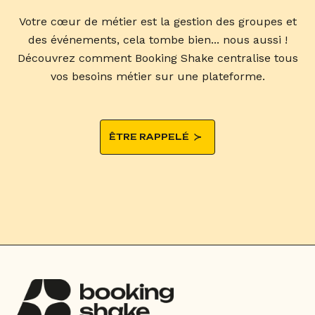
Votre cœur de métier est la gestion des groupes et
des événements, cela tombe bien... nous aussi !
Découvrez comment Booking Shake centralise tous
vos besoins métier sur une plateforme.
ÊTRE RAPPELÉ