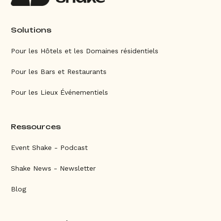
Solutions
Pour les Hôtels et les Domaines résidentiels
Pour les Bars et Restaurants
Pour les Lieux Événementiels
Ressources
Event Shake - Podcast
Shake News - Newsletter
Blog