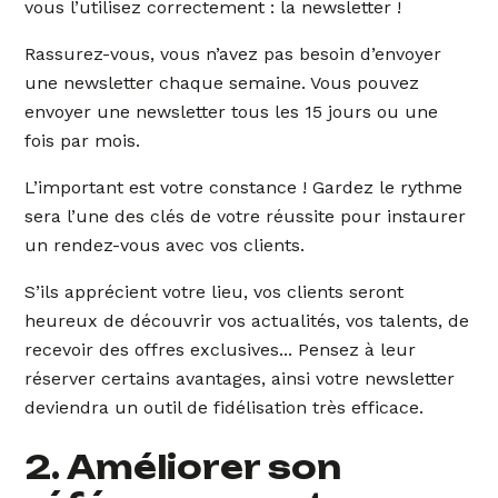
vous l’utilisez correctement : la newsletter !
Rassurez-vous, vous n’avez pas besoin d’envoyer
une newsletter chaque semaine. Vous pouvez
envoyer une newsletter tous les 15 jours ou une
fois par mois.
L’important est votre constance ! Gardez le rythme
sera l’une des clés de votre réussite pour instaurer
un rendez-vous avec vos clients.
S’ils apprécient votre lieu, vos clients seront
heureux de découvrir vos actualités, vos talents, de
recevoir des offres exclusives... Pensez à leur
réserver certains avantages, ainsi votre newsletter
deviendra un outil de fidélisation très efficace.
2. Améliorer son