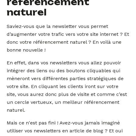
référencement
naturel
Saviez-vous que la newsletter vous permet
d’augmenter votre trafic vers votre site internet ? Et
donc votre référencement naturel ? En voilà une
bonne nouvelle !
En effet, dans vos newsletters vous allez pouvoir
intégrer des liens ou des boutons cliquables qui
mèneront vers différentes parties stratégiques de
votre site. En cliquant les clients iront sur votre
site, vous aurez donc plus de visite et comme c’est
un cercle vertueux, un meilleur référencement
naturel.
Mais ce n'est pas fini ! Avez-vous jamais imaginé
utiliser vos newsletters en article de blog ? Et oui