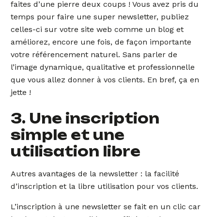
faites d’une pierre deux coups ! Vous avez pris du
temps pour faire une super newsletter, publiez
celles-ci sur votre site web comme un blog et
améliorez, encore une fois, de façon importante
votre référencement naturel. Sans parler de
l’image dynamique, qualitative et professionnelle
que vous allez donner à vos clients. En bref, ça en
jette !
3. Une inscription
simple et une
utilisation libre
Autres avantages de la newsletter : la facilité
d’inscription et la libre utilisation pour vos clients.
L’inscription à une newsletter se fait en un clic car