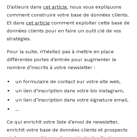
D’ailleurs dans
cet article
, nous vous expliquons
comment construire votre base de données clients.
Et dans
cet article
comment exploiter cette base de
données clients pour en faire un outil clé de vos
stratégies.
Pour la suite, n’hésitez pas à mettre en place
différentes portes d’entrée pour augmenter le
nombre d’inscrits à votre newsletter :
un formulaire de contact sur votre site web,
un lien d’inscription dans votre bio instagram,
un lien d’inscription dans votre signature email,
...
Ce qui enrichit votre liste d’envoi de newsletter,
enrichit votre base de données clients et prospects