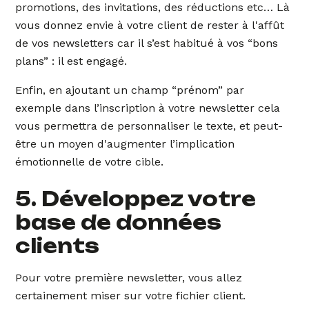
promotions, des invitations, des réductions etc… Là
vous donnez envie à votre client de rester à l'affût
de vos newsletters car il s’est habitué à vos “bons
plans” : il est engagé.
Enfin, en ajoutant un champ “prénom” par
exemple dans l’inscription à votre newsletter cela
vous permettra de personnaliser le texte, et peut-
être un moyen d'augmenter l’implication
émotionnelle de votre cible.
5. Développez votre
base de données
clients
Pour votre première newsletter, vous allez
certainement miser sur votre fichier client.