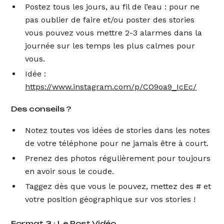
Postez tous les jours, au fil de l’eau : pour ne
pas oublier de faire et/ou poster des stories
vous pouvez vous mettre 2-3 alarmes dans la
journée sur les temps les plus calmes pour
vous.
Idée :
https://www.instagram.com/p/CO9oa9_IcEc/
Des conseils ?
Notez toutes vos idées de stories dans les notes
de votre téléphone pour ne jamais être à court.
Prenez des photos régulièrement pour toujours
en avoir sous le coude.
Taggez dès que vous le pouvez, mettez des # et
votre position géographique sur vos stories !
Format 3 : Le Post Vidéo