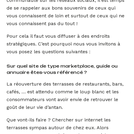
communauté sur les réseaux sociaux, il est temps
de se rappeler aux bons souvenirs de ceux qui
vous connaissent de loin et surtout de ceux qui ne
vous connaissent pas du tout !
Pour cela il faut vous diffuser à des endroits
stratégiques. C’est pourquoi nous vous invitons à
vous posez les questions suivantes :
Sur quel site de type marketplace, guide ou
annuaire êtes-vous référencé ?
La réouverture des terrasses de restaurants, bars,
cafés, … est attendu comme le loup blanc et les
consommateurs vont avoir envie de retrouver le
goût de leur vie d’antan.
Que vont-ils faire ? Chercher sur internet les
terrasses sympas autour de chez eux. Alors