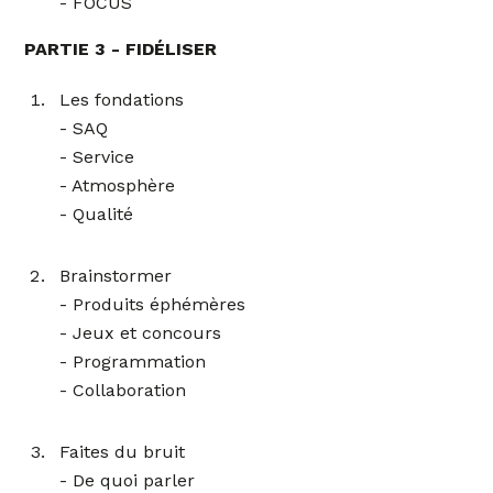
- FOCUS
PARTIE 3 - FIDÉLISER
Les fondations
- SAQ
- Service
- Atmosphère
- Qualité
Brainstormer
- Produits éphémères
- Jeux et concours
- Programmation
- Collaboration
Faites du bruit
- De quoi parler