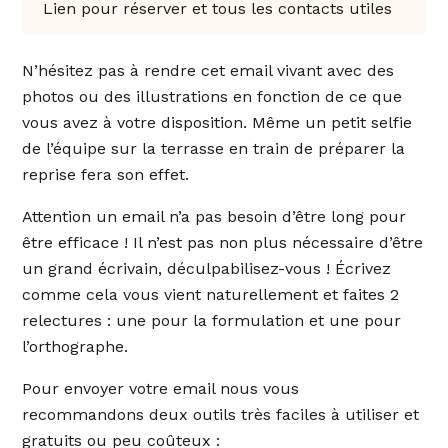
Lien pour réserver et tous les contacts utiles
N’hésitez pas à rendre cet email vivant avec des
photos ou des illustrations en fonction de ce que
vous avez à votre disposition. Même un petit selfie
de l’équipe sur la terrasse en train de préparer la
reprise fera son effet.
Attention un email n’a pas besoin d’être long pour
être efficace ! Il n’est pas non plus nécessaire d’être
un grand écrivain, déculpabilisez-vous ! Écrivez
comme cela vous vient naturellement et faites 2
relectures : une pour la formulation et une pour
l’orthographe.
Pour envoyer votre email nous vous
recommandons deux outils très faciles à utiliser et
gratuits ou peu coûteux :