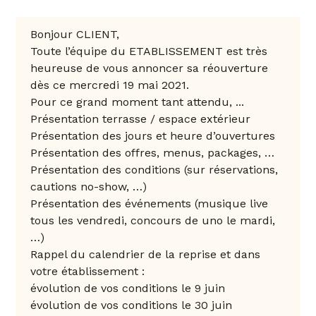
Bonjour CLIENT,
Toute l’équipe du ETABLISSEMENT est très
heureuse de vous annoncer sa réouverture
dès ce mercredi 19 mai 2021.
Pour ce grand moment tant attendu, ...
Présentation terrasse / espace extérieur
Présentation des jours et heure d’ouvertures
Présentation des offres, menus, packages, …
Présentation des conditions (sur réservations,
cautions no-show, …)
Présentation des événements (musique live
tous les vendredi, concours de uno le mardi,
…)
Rappel du calendrier de la reprise et dans
votre établissement :
évolution de vos conditions le 9 juin
évolution de vos conditions le 30 juin