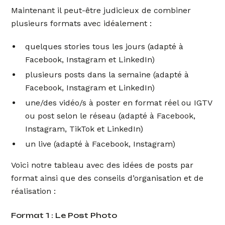
Maintenant il peut-être judicieux de combiner
plusieurs formats avec idéalement :
quelques stories tous les jours (adapté à
Facebook, Instagram et LinkedIn)
plusieurs posts dans la semaine (adapté à
Facebook, Instagram et LinkedIn)
une/des vidéo/s à poster en format réel ou IGTV
ou post selon le réseau (adapté à Facebook,
Instagram, TikTok et LinkedIn)
un live (adapté à Facebook, Instagram)
Voici notre tableau avec des idées de posts par
format ainsi que des conseils d’organisation et de
réalisation :
Format 1 : Le Post Photo