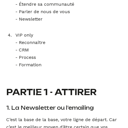
- Étendre sa communauté
- Parler de nous de vous
- Newsletter
VIP only
- Reconnaître
- CRM
- Process
- Formation
PARTIE 1 - ATTIRER
1. La Newsletter ou l’emailing
C’est la base de la base, votre ligne de départ. Car
c’est le meilleur moyen d’être certain que vos