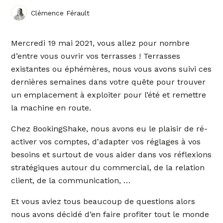
Clémence Férault
Mercredi 19 mai 2021, vous allez pour nombre
d’entre vous ouvrir vos terrasses ! Terrasses
existantes ou éphémères, nous vous avons suivi ces
dernières semaines dans votre quête pour trouver
un emplacement à exploiter pour l’été et remettre
la machine en route.
Chez BookingShake, nous avons eu le plaisir de ré-
activer vos comptes, d'adapter vos réglages à vos
besoins et surtout de vous aider dans vos réflexions
stratégiques autour du commercial, de la relation
client, de la communication, …
Et vous aviez tous beaucoup de questions alors
nous avons décidé d’en faire profiter tout le monde