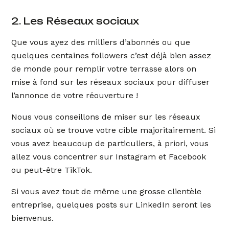
2. Les Réseaux sociaux
Que vous ayez des milliers d’abonnés ou que
quelques centaines followers c’est déjà bien assez
de monde pour remplir votre terrasse alors on
mise à fond sur les réseaux sociaux pour diffuser
l’annonce de votre réouverture !
Nous vous conseillons de miser sur les réseaux
sociaux où se trouve votre cible majoritairement. Si
vous avez beaucoup de particuliers, à priori, vous
allez vous concentrer sur Instagram et Facebook
ou peut-être TikTok.
Si vous avez tout de même une grosse clientèle
entreprise, quelques posts sur LinkedIn seront les
bienvenus.