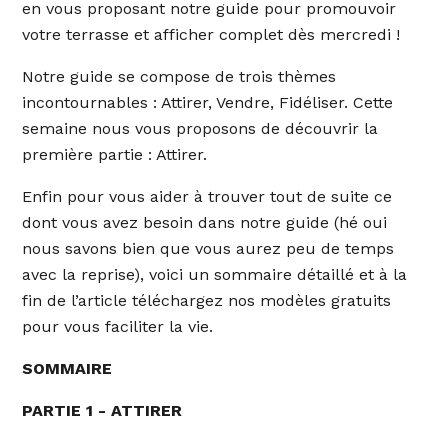
en vous proposant notre guide pour promouvoir
votre terrasse et afficher complet dès mercredi !
Notre guide se compose de trois thèmes
incontournables : Attirer, Vendre, Fidéliser. Cette
semaine nous vous proposons de découvrir la
première partie : Attirer.
Enfin pour vous aider à trouver tout de suite ce
dont vous avez besoin dans notre guide (hé oui
nous savons bien que vous aurez peu de temps
avec la reprise), voici un sommaire détaillé et à la
fin de l’article téléchargez nos modèles gratuits
pour vous faciliter la vie.
SOMMAIRE
PARTIE 1 - ATTIRER