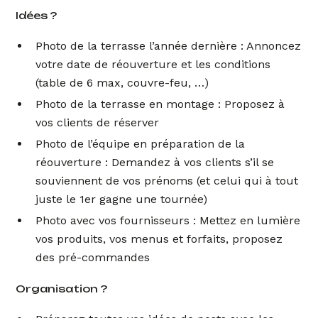
Idées ?
Photo de la terrasse l’année dernière : Annoncez
votre date de réouverture et les conditions
(table de 6 max, couvre-feu, …)
Photo de la terrasse en montage : Proposez à
vos clients de réserver
Photo de l’équipe en préparation de la
réouverture : Demandez à vos clients s’il se
souviennent de vos prénoms (et celui qui à tout
juste le 1er gagne une tournée)
Photo avec vos fournisseurs : Mettez en lumière
vos produits, vos menus et forfaits, proposez
des pré-commandes
Organisation ?