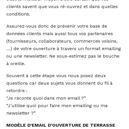
clients savent que vous ré-ouvrez et dans quelles
conditions.
Assurez-vous donc de prévenir votre base de
données clients mais aussi tous vos partenaires
(fournisseurs, collaborateurs, commerces voisins,
…) de votre ouverture à travers un format emailing
ou une newsletter. Ne sous-estimez pas le bouche
à oreille.
Souvent à cette étape vous nous posez deux
questions car deux sujets vous donnent du fil à
retordre :
“Je raconte quoi dans mon email ?”
“J’utilise quoi pour faire mon emailing ou ma
newsletter ?”
MODÈLE D'EMAIL D'OUVERTURE DE TERRASSE