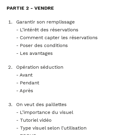
PARTIE 2 - VENDRE
Garantir son remplissage
- L’intérêt des réservations
- Comment capter les réservations
- Poser des conditions
- Les avantages
Opération séduction
- Avant
- Pendant
- Après
On veut des paillettes
- L’importance du visuel
- Tutoriel vidéo
- Type visuel selon l’utilisation