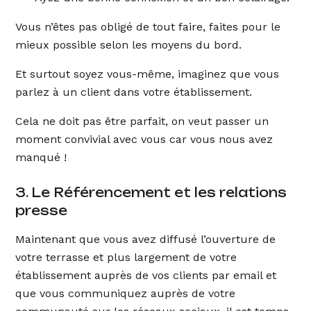
Vous n’êtes pas obligé de tout faire, faites pour le
mieux possible selon les moyens du bord.
Et surtout soyez vous-même, imaginez que vous
parlez à un client dans votre établissement.
Cela ne doit pas être parfait, on veut passer un
moment convivial avec vous car vous nous avez
manqué !
3. Le Référencement et les relations
presse
Maintenant que vous avez diffusé l’ouverture de
votre terrasse et plus largement de votre
établissement auprès de vos clients par email et
que vous communiquez auprès de votre