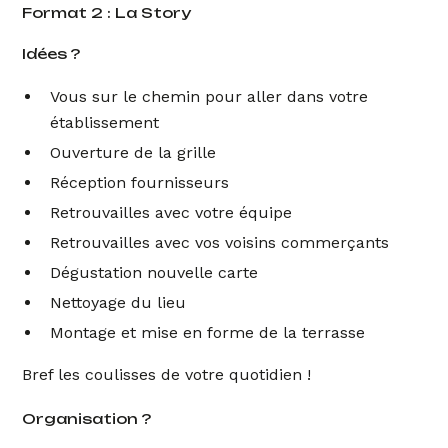
Format 2 : La Story
Idées ?
Vous sur le chemin pour aller dans votre
établissement
Ouverture de la grille
Réception fournisseurs
Retrouvailles avec votre équipe
Retrouvailles avec vos voisins commerçants
Dégustation nouvelle carte
Nettoyage du lieu
Montage et mise en forme de la terrasse
Bref les coulisses de votre quotidien !
Organisation ?