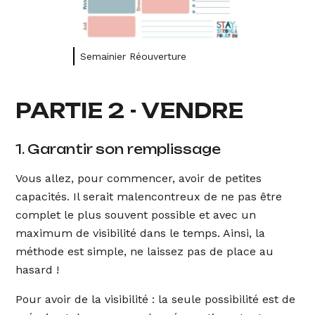
Semainier Réouverture
PARTIE 2 - VENDRE
1. Garantir son remplissage
Vous allez, pour commencer, avoir de petites
capacités. Il serait malencontreux de ne pas être
complet le plus souvent possible et avec un
maximum de visibilité dans le temps. Ainsi, la
méthode est simple, ne laissez pas de place au
hasard !
Pour avoir de la visibilité : la seule possibilité est de