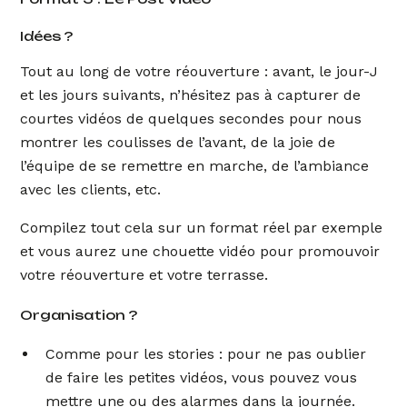
Idées ?
Tout au long de votre réouverture : avant, le jour-J
et les jours suivants, n’hésitez pas à capturer de
courtes vidéos de quelques secondes pour nous
montrer les coulisses de l’avant, de la joie de
l’équipe de se remettre en marche, de l’ambiance
avec les clients, etc.
Compilez tout cela sur un format réel par exemple
et vous aurez une chouette vidéo pour promouvoir
votre réouverture et votre terrasse.
Organisation ?
Comme pour les stories : pour ne pas oublier
de faire les petites vidéos, vous pouvez vous
mettre une ou des alarmes dans la journée.