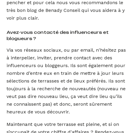
pencher et pour cela nous vous recommandons le
très bon blog de Benady Conseil qui vous aidera à y
voir plus clair.
Avez-vous contacté des influenceurs et
blogueurs ?
Via vos réseaux sociaux, ou par email, n'hésitez pas
à interpeller, inviter, prendre contact avec des
influenceurs ou bloggeurs. Ils sont également pour
nombre d’entre eux en train de mettre à jour leurs
sélections de terrasses et de lieux préférés. Ils sont
toujours à la recherche de nouveautés (nouveau ne
veut pas dire nouveau lieu, ça veut dire lieu qu’ils
ne connaissent pas) et donc, seront sûrement
heureux de vous découvrir.
Maintenant que votre terrasse est pleine, et si on
s’occupait de votre chiffre d'affaires ? Rendez-vous