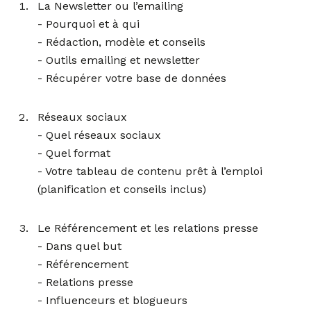
La Newsletter ou l’emailing
- Pourquoi et à qui
- Rédaction, modèle et conseils
- Outils emailing et newsletter
- Récupérer votre base de données
Réseaux sociaux
- Quel réseaux sociaux
- Quel format
- Votre tableau de contenu prêt à l’emploi
(planification et conseils inclus)
Le Référencement et les relations presse
- Dans quel but
- Référencement
- Relations presse
- Influenceurs et blogueurs