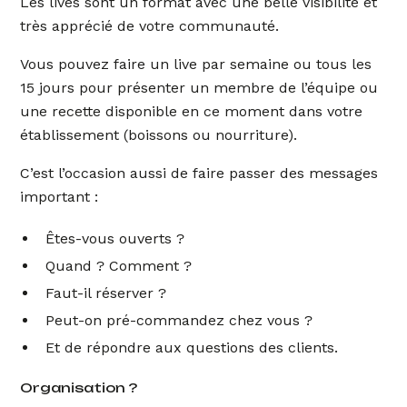
Les lives sont un format avec une belle visibilité et
très apprécié de votre communauté.
Vous pouvez faire un live par semaine ou tous les
15 jours pour présenter un membre de l’équipe ou
une recette disponible en ce moment dans votre
établissement (boissons ou nourriture).
C’est l’occasion aussi de faire passer des messages
important :
Êtes-vous ouverts ?
Quand ? Comment ?
Faut-il réserver ?
Peut-on pré-commandez chez vous ?
Et de répondre aux questions des clients.
Organisation ?