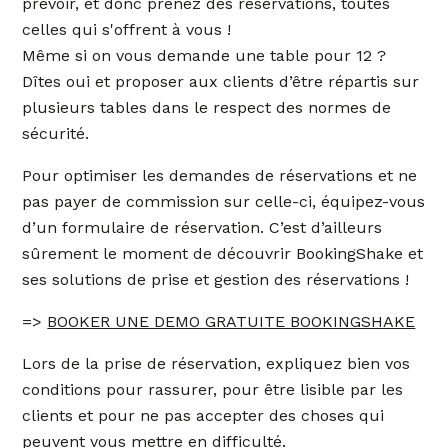
prévoir, et donc prenez des réservations, toutes
celles qui s'offrent à vous !
Même si on vous demande une table pour 12 ?
Dîtes oui et proposer aux clients d’être répartis sur
plusieurs tables dans le respect des normes de
sécurité.
Pour optimiser les demandes de réservations et ne
pas payer de commission sur celle-ci, équipez-vous
d’un formulaire de réservation. C’est d’ailleurs
sûrement le moment de découvrir BookingShake et
ses solutions de prise et gestion des réservations !
=>
BOOKER UNE DEMO GRATUITE BOOKINGSHAKE
Lors de la prise de réservation, expliquez bien vos
conditions pour rassurer, pour être lisible par les
clients et pour ne pas accepter des choses qui
peuvent vous mettre en difficulté.