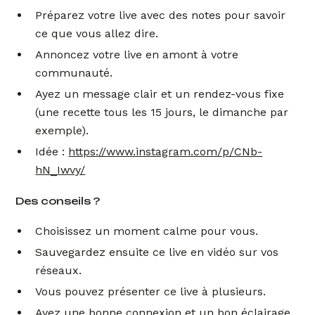
Préparez votre live avec des notes pour savoir
ce que vous allez dire.
Annoncez votre live en amont à votre
communauté.
Ayez un message clair et un rendez-vous fixe
(une recette tous les 15 jours, le dimanche par
exemple).
Idée :
https://www.instagram.com/p/CNb-
hN_Iwvy/
Des conseils ?
Choisissez un moment calme pour vous.
Sauvegardez ensuite ce live en vidéo sur vos
réseaux.
Vous pouvez présenter ce live à plusieurs.
Ayez une bonne connexion et un bon éclairage.