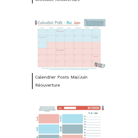
Calendrier Posts Mai/Juin
Réouverture