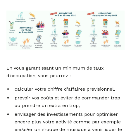
En vous garantissant un minimum de taux
d’occupation, vous pourrez :
calculer votre chiffre d'affaires prévisionnel,
prévoir vos coûts et éviter de commander trop
ou prendre un extra en trop,
envisager des investissements pour optimiser
encore plus votre activité comme par exemple
engager un groupe de musique à venir jouer le