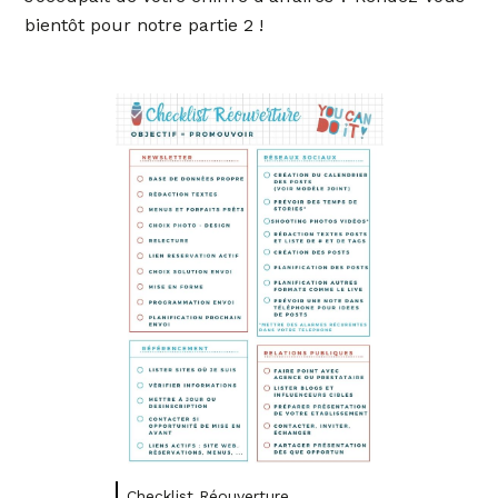
bientôt pour notre partie 2 !
Checklist Réouverture