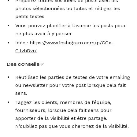
Préparez toutes vos idées de posts avec les
photos sélectionnées ou faites et rédigez les
petits textes
Vous pouvez planifier à l’avance les posts pour
ne plus avoir à y penser
Idée :
https://www.instagram.com/p/COx-
CJvhDvr/
Des conseils ?
Réutilisez les parties de textes de votre emailing
ou newsletter pour votre post lorsque cela fait
sens.
Taggez les clients, membres de l’équipe,
fournisseurs, lorsque cela fait sens pour
apporter de la visibilité et être partagé.
N’oubliez pas que vous cherchez de la visibilité.