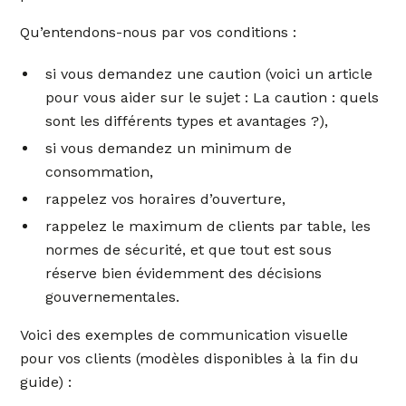
Qu’entendons-nous par vos conditions :
si vous demandez une caution (voici un article
pour vous aider sur le sujet : La caution : quels
sont les différents types et avantages ?),
si vous demandez un minimum de
consommation,
rappelez vos horaires d’ouverture,
rappelez le maximum de clients par table, les
normes de sécurité, et que tout est sous
réserve bien évidemment des décisions
gouvernementales.
Voici des exemples de communication visuelle
pour vos clients (modèles disponibles à la fin du
guide) :