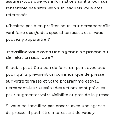
assurez-vous que vos informations sont à jour sur
l’ensemble des sites web sur lesquels vous êtes
référencés.
N’hésitez pas à en profiter pour leur demander s’ils
vont faire des guides spécial terrasses et si vous
pouvez y apparaître ?
Travaillez-vous avec une agence de presse ou
de relation publique ?
Si oui, il peut-être bon de faire un point avec eux
pour qu’ils prévoient un communiqué de presse
sur votre terrasse et votre programme estival.
Demandez-leur aussi si des actions sont prévues
pour augmenter votre visibilité auprès de la presse.
Si vous ne travaillez pas encore avec une agence
de presse, il peut-être intéressant de vous y