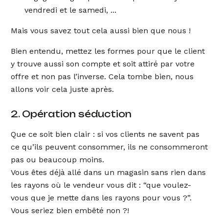
vendredi et le samedi, ...
Mais vous savez tout cela aussi bien que nous !
Bien entendu, mettez les formes pour que le client
y trouve aussi son compte et soit attiré par votre
offre et non pas l’inverse. Cela tombe bien, nous
allons voir cela juste après.
2. Opération séduction
Que ce soit bien clair : si vos clients ne savent pas
ce qu’ils peuvent consommer, ils ne consommeront
pas ou beaucoup moins.
Vous êtes déjà allé dans un magasin sans rien dans
les rayons où le vendeur vous dit : “que voulez-
vous que je mette dans les rayons pour vous ?”.
Vous seriez bien embêté non ?!