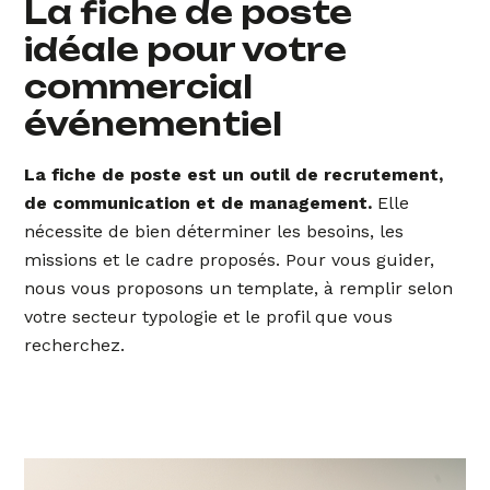
La fiche de poste
idéale pour votre
commercial
événementiel
La fiche de poste est un outil de recrutement,
de communication et de management.
Elle
nécessite de bien déterminer les besoins, les
missions et le cadre proposés. Pour vous guider,
nous vous proposons un template, à remplir selon
votre secteur typologie et le profil que vous
recherchez.