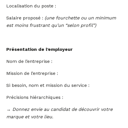
Localisation du poste :
Salaire proposé :
(une fourchette ou un minimum
est moins frustrant qu’un “selon profil”)
Présentation de l’employeur
Nom de l’entreprise :
Mission de l’entreprise :
Si besoin, nom et mission du service :
Précisions hiérarchiques :
→ Donnez envie au candidat de découvrir votre
marque et votre lieu.