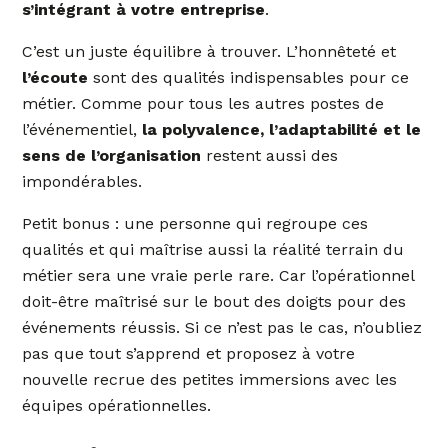
s’intégrant à votre entreprise
.
C’est un juste équilibre à trouver. L’honnêteté et
l’écoute
sont des qualités indispensables pour ce
métier. Comme pour tous les autres postes de
l’événementiel,
la polyvalence, l’adaptabilité et le
sens de l’organisation
restent aussi des
impondérables.
Petit bonus : une personne qui regroupe ces
qualités et qui maîtrise aussi la réalité terrain du
métier sera une vraie perle rare. Car l’opérationnel
doit-être maîtrisé sur le bout des doigts pour des
événements réussis. Si ce n’est pas le cas, n’oubliez
pas que tout s’apprend et proposez à votre
nouvelle recrue des petites immersions avec les
équipes opérationnelles.