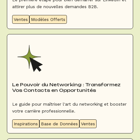
attirer plus de nouvelles demandes B2B.
Ventes
Modèles Offerts
Le Pouvoir du Networking : Transformez
Vos Contacts en Opportunités
Le guide pour maîtriser l'art du networking et booster
votre carrière professionnelle.
Inspirations
Base de Données
Ventes