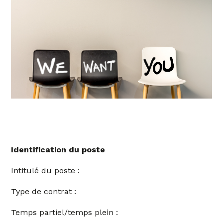
Identification du poste
Intitulé du poste :
Type de contrat :
Temps partiel/temps plein :