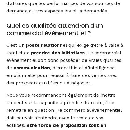
d’affaires que les performances de vos sources de
demande ou vos espaces les plus demandés.
Quelles qualités attend-on d’un
commercial événementiel ?
C’est un
poste relationnel
qui exige d’être à l’aise à
l’oral et de
prendre des initiatives
. Le commercial
événementiel doit donc posséder de vraies qualités
de
communication
, d’empathie et d’intelligence
émotionnelle pour réussir à faire des ventes avec
des prospects qualifiés ou à négocier.
Nous vous recommandons également de mettre
l’accent sur la capacité à prendre du recul, à se
remettre en question : le commercial événementiel
doit pouvoir s’entendre avec le reste de vos
équipes,
être force de proposition tout en