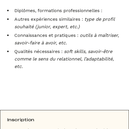
Diplômes, formations professionnelles :
Autres expériences similaires :
type de profil
souhaité (junior, expert, etc.)
Connaissances et pratiques :
outils à maîtriser,
savoir-faire à avoir, etc.
Qualités nécessaires :
soft skills, savoir-être
comme le sens du relationnel, l’adaptabilité,
etc.
Inscription