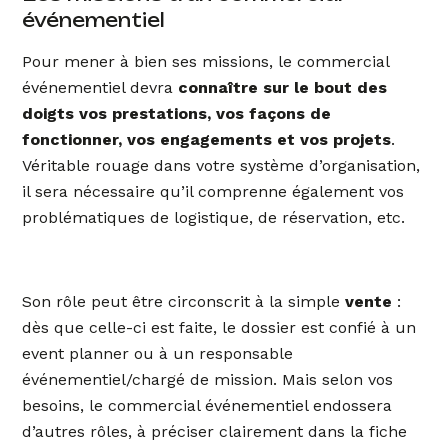
événementiel
Pour mener à bien ses missions, le commercial
événementiel devra
connaître sur le bout des
doigts vos prestations, vos façons de
fonctionner, vos engagements et vos projets
.
Véritable rouage dans votre système d’organisation,
il sera nécessaire qu’il comprenne également vos
problématiques de logistique, de réservation, etc.
Son rôle peut être circonscrit à la simple
vente
:
dès que celle-ci est faite, le dossier est confié à un
event planner ou à un responsable
événementiel/chargé de mission. Mais selon vos
besoins, le commercial événementiel endossera
d’autres rôles, à préciser clairement dans la fiche