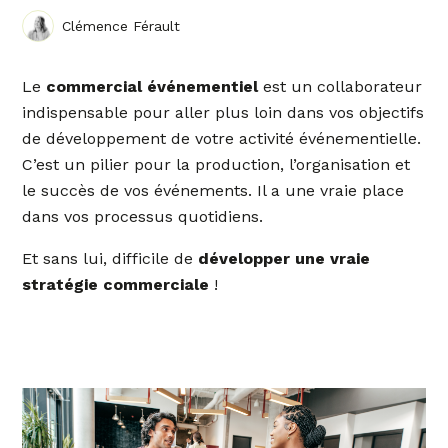
Clémence Férault
Le
commercial événementiel
est un collaborateur
indispensable pour aller plus loin dans vos objectifs
de développement de votre activité événementielle.
C’est un pilier pour la production, l’organisation et
le succès de vos événements. Il a une vraie place
dans vos processus quotidiens.
Et sans lui, difficile de
développer une vraie
stratégie commerciale
!