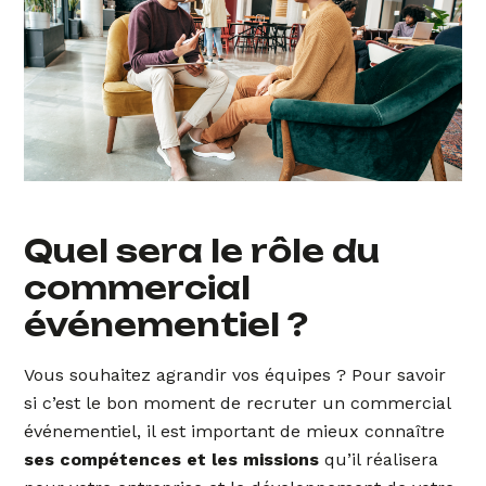
Quel sera le rôle du
commercial
événementiel ?
Vous souhaitez agrandir vos équipes ? Pour savoir
si c’est le bon moment de recruter un commercial
événementiel, il est important de mieux connaître
ses compétences et les missions
qu’il réalisera