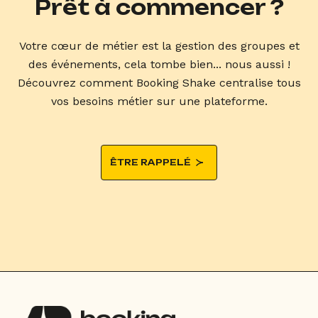
Prêt à commencer ?
Votre cœur de métier est la gestion des groupes et
des événements, cela tombe bien... nous aussi !
Découvrez comment Booking Shake centralise tous
vos besoins métier sur une plateforme.
ÊTRE RAPPELÉ