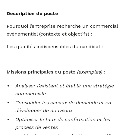
Description du poste
Pourquoi l’entreprise recherche un commercial
événementiel (contexte et objectifs) :
Les qualités indispensables du candidat :
Missions principales du poste
(exemples)
:
Analyser l’existant et établir une stratégie
commerciale
Consolider les canaux de demande et en
développer de nouveaux
Optimiser le taux de confirmation et les
process de ventes