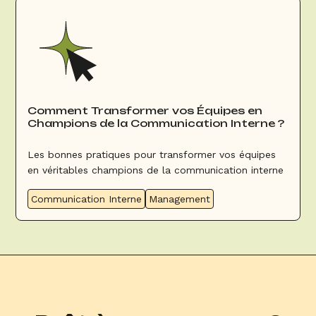
Comment Transformer vos Équipes en
Champions de la Communication Interne ?
Les bonnes pratiques pour transformer vos équipes
en véritables champions de la communication interne
Communication Interne
Management