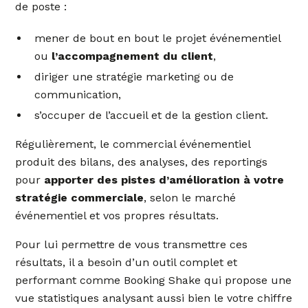
de poste :
mener de bout en bout le projet événementiel
ou
l’accompagnement du client
,
diriger une stratégie marketing ou de
communication,
s’occuper de l’accueil et de la gestion client.
Régulièrement, le commercial événementiel
produit des bilans, des analyses, des reportings
pour
apporter des pistes d’amélioration à votre
stratégie commerciale
, selon le marché
événementiel et vos propres résultats.
Pour lui permettre de vous transmettre ces
résultats, il a besoin d’un outil complet et
performant comme Booking Shake qui propose une
vue statistiques analysant aussi bien le votre chiffre