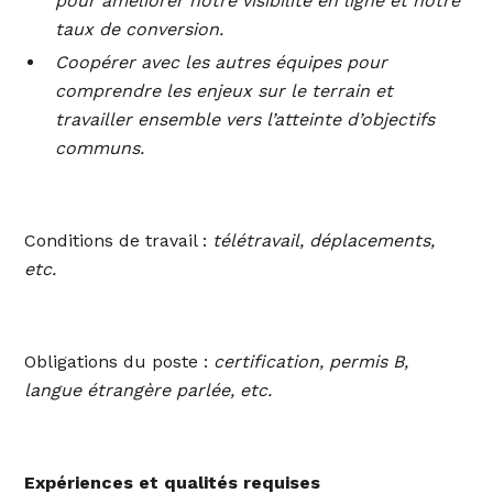
pour améliorer notre visibilité en ligne et notre
taux de conversion.
Coopérer avec les autres équipes pour
comprendre les enjeux sur le terrain et
travailler ensemble vers l’atteinte d’objectifs
communs.
Conditions de travail :
télétravail, déplacements,
etc.
Obligations du poste :
certification, permis B,
langue étrangère parlée, etc.
Expériences et qualités requises