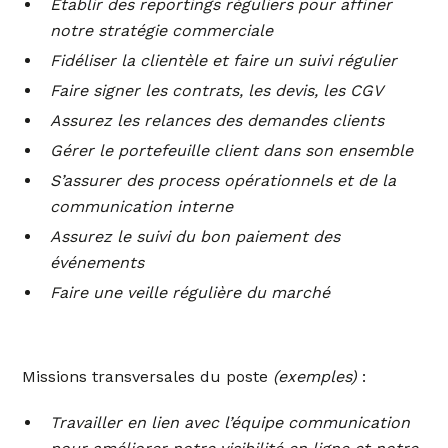
Etablir des reportings réguliers pour affiner
notre stratégie commerciale
Fidéliser la clientèle et faire un suivi régulier
Faire signer les contrats, les devis, les CGV
Assurez les relances des demandes clients
Gérer le portefeuille client dans son ensemble
S’assurer des process opérationnels et de la
communication interne
Assurez le suivi du bon paiement des
événements
Faire une veille régulière du marché
Missions transversales du poste
(exemples)
:
Travailler en lien avec l’équipe communication