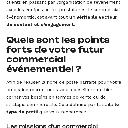
clients en passant par l’organisation de l’événement
avec les équipes ou les prestataires, le commercial
événementiel est avant tout un
véritable vecteur
de contact et d’engagement
.
Quels sont les points
forts de votre futur
commercial
événementiel ?
Afin de réaliser la fiche de poste parfaite pour votre
prochaine recrue, nous vous conseillons de bien
cerner vos besoins en termes de vente ou de
stratégie commerciale. Cela définira par la suite
le
type de profil
que vous recherchez.
Les missions d’un commercial