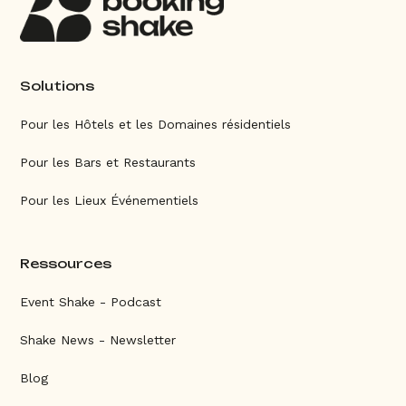
Solutions
Pour les Hôtels et les Domaines résidentiels
Pour les Bars et Restaurants
Pour les Lieux Événementiels
Ressources
Event Shake - Podcast
Shake News - Newsletter
Blog