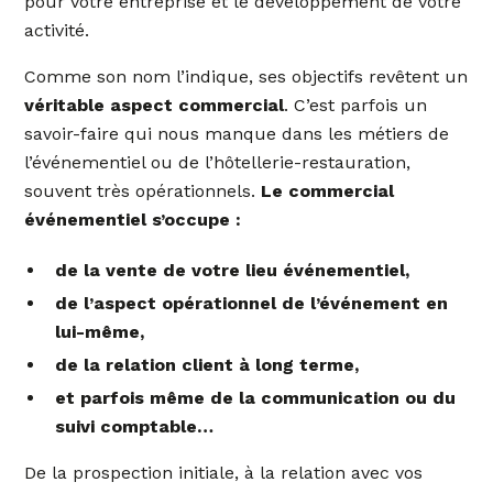
pour votre entreprise et le développement de votre
activité.
Comme son nom l’indique, ses objectifs revêtent un
véritable aspect commercial
. C’est parfois un
savoir-faire qui nous manque dans les métiers de
l’événementiel ou de l’hôtellerie-restauration,
souvent très opérationnels.
Le commercial
événementiel s’occupe :
de la vente de votre lieu événementiel,
de l’aspect opérationnel de l’événement en
lui-même,
de la relation client à long terme,
et parfois même de la communication ou du
suivi comptable…
De la prospection initiale, à la relation avec vos