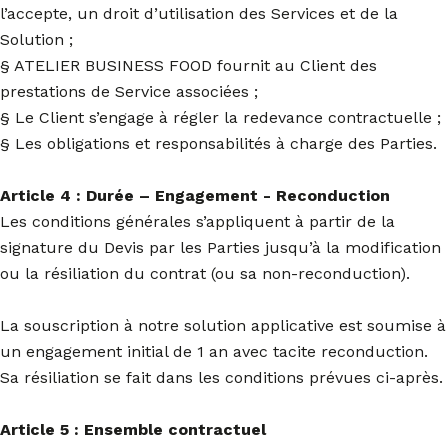
l’accepte, un droit d’utilisation des Services et de la
Solution ;
§ ATELIER BUSINESS FOOD fournit au Client des
prestations de Service associées ;
§ Le Client s’engage à régler la redevance contractuelle ;
§ Les obligations et responsabilités à charge des Parties.
Article 4 : Durée – Engagement - Reconduction
Les conditions générales s’appliquent à partir de la
signature du Devis par les Parties jusqu’à la modification
ou la résiliation du contrat (ou sa non-reconduction).
La souscription à notre solution applicative est soumise à
un engagement initial de 1 an avec tacite reconduction.
Sa résiliation se fait dans les conditions prévues ci-après.
Article 5 : Ensemble contractuel