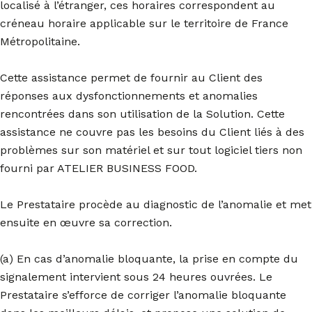
localisé à l’étranger, ces horaires correspondent au
créneau horaire applicable sur le territoire de France
Métropolitaine.
Cette assistance permet de fournir au Client des
réponses aux dysfonctionnements et anomalies
rencontrées dans son utilisation de la Solution. Cette
assistance ne couvre pas les besoins du Client liés à des
problèmes sur son matériel et sur tout logiciel tiers non
fourni par ATELIER BUSINESS FOOD.
Le Prestataire procède au diagnostic de l’anomalie et met
ensuite en œuvre sa correction.
(a) En cas d’anomalie bloquante, la prise en compte du
signalement intervient sous 24 heures ouvrées. Le
Prestataire s’efforce de corriger l’anomalie bloquante