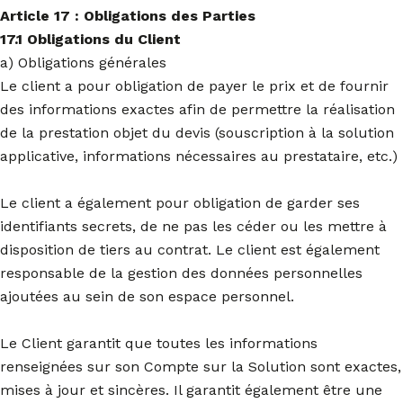
Article 17 : Obligations des Parties
17.1 Obligations du Client
a) Obligations générales
Le client a pour obligation de payer le prix et de fournir
des informations exactes afin de permettre la réalisation
de la prestation objet du devis (souscription à la solution
applicative, informations nécessaires au prestataire, etc.)
Le client a également pour obligation de garder ses
identifiants secrets, de ne pas les céder ou les mettre à
disposition de tiers au contrat. Le client est également
responsable de la gestion des données personnelles
ajoutées au sein de son espace personnel.
Le Client garantit que toutes les informations
renseignées sur son Compte sur la Solution sont exactes,
mises à jour et sincères. Il garantit également être une