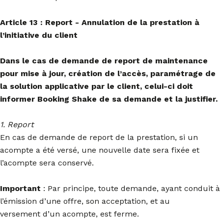
Article 13 : Report - Annulation de la prestation à
l’initiative du client
Dans le cas de demande de report de maintenance
pour mise à jour, création de l’accès, paramétrage de
la solution applicative par le client, celui-ci doit
informer Booking Shake de sa demande et la justifier.
1. Report
En cas de demande de report de la prestation, si un
acompte a été versé, une nouvelle date sera fixée et
l’acompte sera conservé.
Important
: Par principe, toute demande, ayant conduit à
l’émission d’une offre, son acceptation, et au
versement d’un acompte, est ferme.