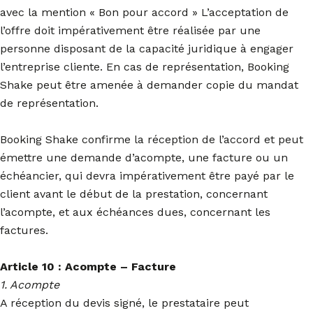
avec la mention « Bon pour accord » L’acceptation de
l’offre doit impérativement être réalisée par une
personne disposant de la capacité juridique à engager
l’entreprise cliente. En cas de représentation, Booking
Shake peut être amenée à demander copie du mandat
de représentation.
Booking Shake confirme la réception de l’accord et peut
émettre une demande d’acompte, une facture ou un
échéancier, qui devra impérativement être payé par le
client avant le début de la prestation, concernant
l’acompte, et aux échéances dues, concernant les
factures.
Article 10 : Acompte – Facture
1. Acompte
A réception du devis signé, le prestataire peut