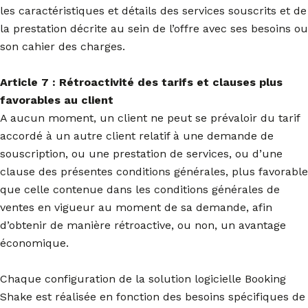
les caractéristiques et détails des services souscrits et de
la prestation décrite au sein de l’offre avec ses besoins ou
son cahier des charges.
Article 7 : Rétroactivité des tarifs et clauses plus
favorables au client
A aucun moment, un client ne peut se prévaloir du tarif
accordé à un autre client relatif à une demande de
souscription, ou une prestation de services, ou d’une
clause des présentes conditions générales, plus favorable
que celle contenue dans les conditions générales de
ventes en vigueur au moment de sa demande, afin
d’obtenir de manière rétroactive, ou non, un avantage
économique.
Chaque configuration de la solution logicielle Booking
Shake est réalisée en fonction des besoins spécifiques de