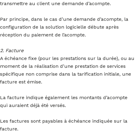
transmettre au client une demande d’acompte.
Par principe, dans le cas d’une demande d’acompte, la
configuration de la solution logicielle débute après
réception du paiement de l’acompte.
2. Facture
A échéance fixe (pour les prestations sur la durée), ou au
moment de la réalisation d’une prestation de services
spécifique non comprise dans la tarification initiale, une
facture est émise.
La facture indique également les montants d’acompte
qui auraient déjà été versés.
Les factures sont payables à échéance indiquée sur la
facture.