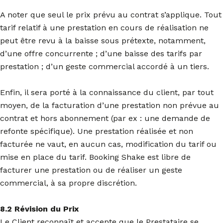
A noter que seul le prix prévu au contrat s’applique. Tout
tarif relatif à une prestation en cours de réalisation ne
peut être revu à la baisse sous prétexte, notamment,
d’une offre concurrente ; d’une baisse des tarifs par
prestation ; d’un geste commercial accordé à un tiers.
Enfin, il sera porté à la connaissance du client, par tout
moyen, de la facturation d’une prestation non prévue au
contrat et hors abonnement (par ex : une demande de
refonte spécifique). Une prestation réalisée et non
facturée ne vaut, en aucun cas, modification du tarif ou
mise en place du tarif. Booking Shake est libre de
facturer une prestation ou de réaliser un geste
commercial, à sa propre discrétion.
8.2 Révision du Prix
Le Client reconnaît et accepte que le Prestataire se