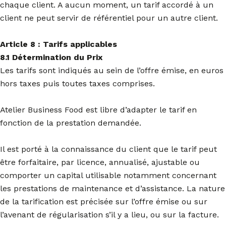
chaque client. A aucun moment, un tarif accordé à un
client ne peut servir de référentiel pour un autre client.
Article 8 : Tarifs applicables
8.1 Détermination du Prix
Les tarifs sont indiqués au sein de l’offre émise, en euros
hors taxes puis toutes taxes comprises.
Atelier Business Food est libre d’adapter le tarif en
fonction de la prestation demandée.
Il est porté à la connaissance du client que le tarif peut
être forfaitaire, par licence, annualisé, ajustable ou
comporter un capital utilisable notamment concernant
les prestations de maintenance et d’assistance. La nature
de la tarification est précisée sur l’offre émise ou sur
l’avenant de régularisation s’il y a lieu, ou sur la facture.