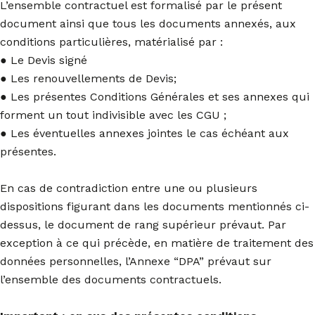
L’ensemble contractuel est formalisé par le présent
document ainsi que tous les documents annexés, aux
conditions particulières, matérialisé par :
● Le Devis signé
● Les renouvellements de Devis;
● Les présentes Conditions Générales et ses annexes qui
forment un tout indivisible avec les CGU ;
● Les éventuelles annexes jointes le cas échéant aux
présentes.
En cas de contradiction entre une ou plusieurs
dispositions figurant dans les documents mentionnés ci-
dessus, le document de rang supérieur prévaut. Par
exception à ce qui précède, en matière de traitement des
données personnelles, l’Annexe “DPA” prévaut sur
l’ensemble des documents contractuels.