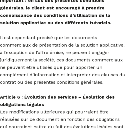
Important : en sus des présentes conditions
générales, le client est encouragé à prendre
connaissance des conditions d’utilisation de la
solution applicative ou des différents tutoriels.
Il est cependant précisé que les documents
commerciaux de présentation de la solution applicative,
à l’exception de l’offre émise, ne peuvent engager
juridiquement la société, ces documents commerciaux
ne peuvent être utilisés que pour apporter un
complément d’information et interpréter des clauses du
contrat ou des présentes conditions générales.
Article 6 : Évolution des services – Évolution des
obligations légales
Les modifications ultérieures qui pourraient être
réalisées sur ce document en fonction des obligations
qui pourraient naître du fait des évolutions légales sont