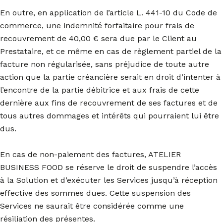
En outre, en application de l’article L. 441-10 du Code de
commerce, une indemnité forfaitaire pour frais de
recouvrement de 40,00 € sera due par le Client au
Prestataire, et ce même en cas de règlement partiel de la
facture non régularisée, sans préjudice de toute autre
action que la partie créancière serait en droit d’intenter à
l’encontre de la partie débitrice et aux frais de cette
dernière aux fins de recouvrement de ses factures et de
tous autres dommages et intérêts qui pourraient lui être
dus.
En cas de non-paiement des factures, ATELIER
BUSINESS FOOD se réserve le droit de suspendre l’accès
à la Solution et d’exécuter les Services jusqu’à réception
effective des sommes dues. Cette suspension des
Services ne saurait être considérée comme une
résiliation des présentes.