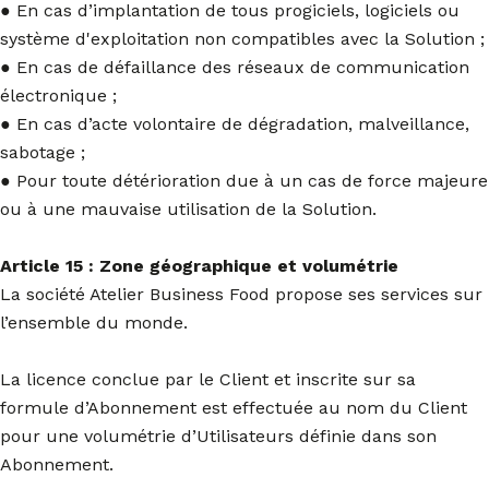
● En cas d’implantation de tous progiciels, logiciels ou
système d'exploitation non compatibles avec la Solution ;
● En cas de défaillance des réseaux de communication
électronique ;
● En cas d’acte volontaire de dégradation, malveillance,
sabotage ;
● Pour toute détérioration due à un cas de force majeure
ou à une mauvaise utilisation de la Solution.
Article 15 : Zone géographique et volumétrie
La société Atelier Business Food propose ses services sur
l’ensemble du monde.
La licence conclue par le Client et inscrite sur sa
formule d’Abonnement est effectuée au nom du Client
pour une volumétrie d’Utilisateurs définie dans son
Abonnement.