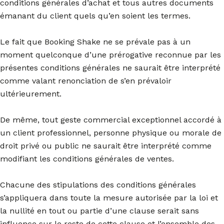
conditions générales d’achat et tous autres documents
émanant du client quels qu’en soient les termes.
Le fait que Booking Shake ne se prévale pas à un
moment quelconque d’une prérogative reconnue par les
présentes conditions générales ne saurait être interprété
comme valant renonciation de s’en prévaloir
ultérieurement.
De même, tout geste commercial exceptionnel accordé à
un client professionnel, personne physique ou morale de
droit privé ou public ne saurait être interprété comme
modifiant les conditions générales de ventes.
Chacune des stipulations des conditions générales
s’appliquera dans toute la mesure autorisée par la loi et
la nullité en tout ou partie d’une clause serait sans
influence sur le reste de cette clause et l’ensemble des