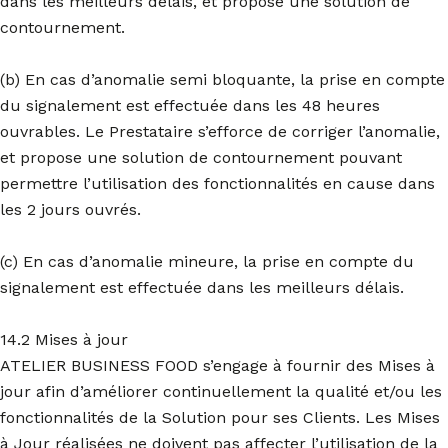
dans les meilleurs délais, et propose une solution de
contournement.
(b) En cas d’anomalie semi bloquante, la prise en compte
du signalement est effectuée dans les 48 heures
ouvrables. Le Prestataire s’efforce de corriger l’anomalie,
et propose une solution de contournement pouvant
permettre l’utilisation des fonctionnalités en cause dans
les 2 jours ouvrés.
(c) En cas d’anomalie mineure, la prise en compte du
signalement est effectuée dans les meilleurs délais.
14.2 Mises à jour
ATELIER BUSINESS FOOD s’engage à fournir des Mises à
jour afin d’améliorer continuellement la qualité et/ou les
fonctionnalités de la Solution pour ses Clients. Les Mises
à Jour réalisées ne doivent pas affecter l’utilisation de la