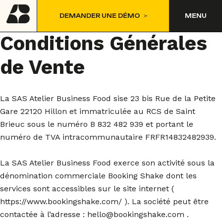
DEMANDER UNE DÉMO
MENU
Conditions Générales
de Vente
La SAS Atelier Business Food sise 23 bis Rue de la Petite
Gare 22120 Hillon et immatriculée au RCS de Saint
Brieuc sous le numéro B 832 482 939 et portant le
numéro de TVA intracommunautaire FRFR14832482939.
La SAS Atelier Business Food exerce son activité sous la
dénomination commerciale Booking Shake dont les
services sont accessibles sur le site internet (
https://www.bookingshake.com/ ). La société peut être
contactée à l’adresse : hello@bookingshake.com .