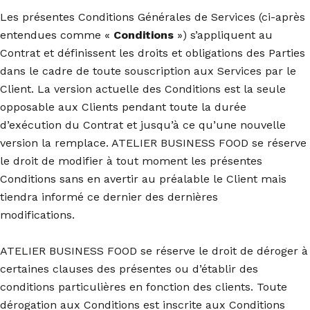
Les présentes Conditions Générales de Services (ci-après
entendues comme «
Conditions
») s’appliquent au
Contrat et définissent les droits et obligations des Parties
dans le cadre de toute souscription aux Services par le
Client. La version actuelle des Conditions est la seule
opposable aux Clients pendant toute la durée
d’exécution du Contrat et jusqu’à ce qu’une nouvelle
version la remplace. ATELIER BUSINESS FOOD se réserve
le droit de modifier à tout moment les présentes
Conditions sans en avertir au préalable le Client mais
tiendra informé ce dernier des dernières
modifications.
ATELIER BUSINESS FOOD se réserve le droit de déroger à
certaines clauses des présentes ou d’établir des
conditions particulières en fonction des clients. Toute
dérogation aux Conditions est inscrite aux Conditions