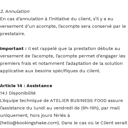
2. Annulation
En cas d’annulation à l’initiative du client, s’il y a eu
versement d’un acompte, l’acompte sera conservé par le
prestataire.
Important :
Il est rappelé que la prestation débute au
versement de l’acompte, l’acompte permet d’engager les
premiers frais et notamment l’adaptation de la solution
applicative aux besoins spécifiques du client.
Article 14 : Assistance
14.1 Disponibilité
L’équipe technique de ATELIER BUSINESS FOOD assure
l’assistance du lundi au vendredi de (9h-19h), par mail
uniquement, hors jours fériés à
(hello@bookingshake.com). Dans le cas où le Client serait