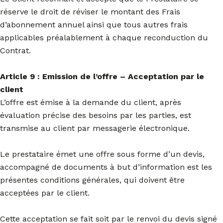
réserve le droit de réviser le montant des Frais
d’abonnement annuel ainsi que tous autres frais
applicables préalablement à chaque reconduction du
Contrat.
Article 9 : Emission de l’offre – Acceptation par le
client
L’offre est émise à la demande du client, après
évaluation précise des besoins par les parties, est
transmise au client par messagerie électronique.
Le prestataire émet une offre sous forme d’un devis,
accompagné de documents à but d’information est les
présentes conditions générales, qui doivent être
acceptées par le client.
Cette acceptation se fait soit par le renvoi du devis signé