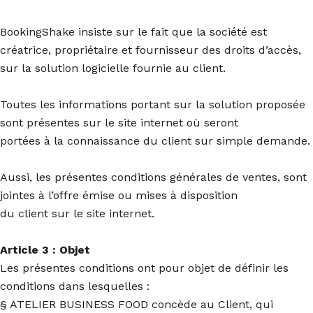
BookingShake insiste sur le fait que la société est
créatrice, propriétaire et fournisseur des droits d’accès,
sur la solution logicielle fournie au client.
Toutes les informations portant sur la solution proposée
sont présentes sur le site internet où seront
portées à la connaissance du client sur simple demande.
Aussi, les présentes conditions générales de ventes, sont
jointes à l’offre émise ou mises à disposition
du client sur le site internet.
Article 3 : Objet
Les présentes conditions ont pour objet de définir les
conditions dans lesquelles :
§ ATELIER BUSINESS FOOD concède au Client, qui