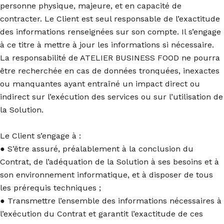
personne physique, majeure, et en capacité de
contracter. Le Client est seul responsable de l’exactitude
des informations renseignées sur son compte. Il s’engage
à ce titre à mettre à jour les informations si nécessaire.
La responsabilité de ATELIER BUSINESS FOOD ne pourra
être recherchée en cas de données tronquées, inexactes
ou manquantes ayant entraîné un impact direct ou
indirect sur l’exécution des services ou sur l’utilisation de
la Solution.
Le Client s’engage à :
● S’être assuré, préalablement à la conclusion du
Contrat, de l’adéquation de la Solution à ses besoins et à
son environnement informatique, et à disposer de tous
les prérequis techniques ;
● Transmettre l’ensemble des informations nécessaires à
l’exécution du Contrat et garantit l’exactitude de ces