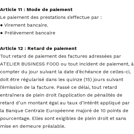
Article 11 : Mode de paiement
Le paiement des prestations s’effectue par :
● Virement bancaire.
● Prélèvement bancaire
Article 12 : Retard de paiement
Tout retard de paiement des factures adressées par
ATELIER BUSINESS FOOD ou tout incident de paiement, à
compter du jour suivant la date d’échéance de celles-ci,
doit être régularisé dans les quinze (15) jours suivant
l’émission de la facture. Passé ce délai, tout retard
entraînera de plein droit l’application de pénalités de
retard d’un montant égal au taux d’intérêt appliqué par
la Banque Centrale Européenne majoré de 10 points de
pourcentage. Elles sont exigibles de plein droit et sans
mise en demeure préalable.