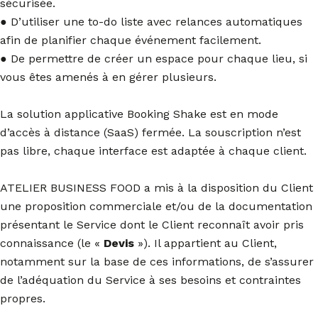
sécurisée.
● D’utiliser une to-do liste avec relances automatiques
afin de planifier chaque événement facilement.
● De permettre de créer un espace pour chaque lieu, si
vous êtes amenés à en gérer plusieurs.
La solution applicative Booking Shake est en mode
d’accès à distance (SaaS) fermée. La souscription n’est
pas libre, chaque interface est adaptée à chaque client.
ATELIER BUSINESS FOOD a mis à la disposition du Client
une proposition commerciale et/ou de la documentation
présentant le Service dont le Client reconnaît avoir pris
connaissance (le «
Devis
»). Il appartient au Client,
notamment sur la base de ces informations, de s’assurer
de l’adéquation du Service à ses besoins et contraintes
propres.