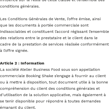
conditions générales.
Les Conditions Générales de Vente, l’offre émise, ainsi
que les documents à portée commerciale sont
indissociables et constituent l’accord régissant l’ensemble
des relations entre le prestataire et le client dans le
cadre de la prestation de services réalisée conformément
à l’offre signée.
Article 2 : Information
La société Atelier Business Food sous son appellation
commerciale Booking Shake s’engage à fournir au client
ou à mettre à disposition, tout document utile à la bonne
compréhension du client des conditions générales et
d’utilisation de la solution applicative, mais également à
se tenir disponible pour répondre à toutes demandes
émanant du client.