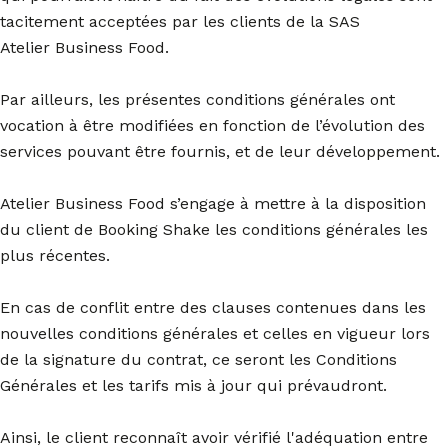
tacitement acceptées par les clients de la SAS
Atelier Business Food.
Par ailleurs, les présentes conditions générales ont
vocation à être modifiées en fonction de l’évolution des
services pouvant être fournis, et de leur développement.
Atelier Business Food s’engage à mettre à la disposition
du client de Booking Shake les conditions générales les
plus récentes.
En cas de conflit entre des clauses contenues dans les
nouvelles conditions générales et celles en vigueur lors
de la signature du contrat, ce seront les Conditions
Générales et les tarifs mis à jour qui prévaudront.
Ainsi, le client reconnaît avoir vérifié l'adéquation entre