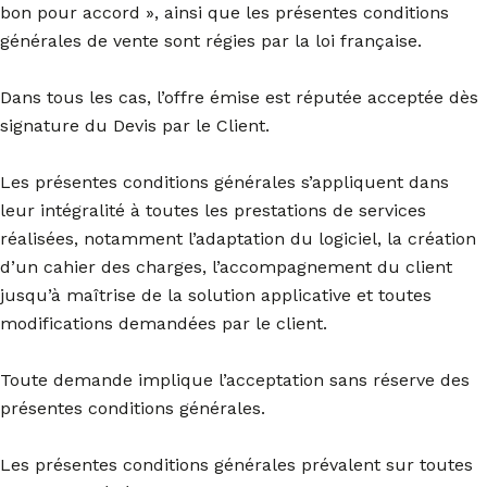
bon pour accord », ainsi que les présentes conditions
générales de vente sont régies par la loi française.
Dans tous les cas, l’offre émise est réputée acceptée dès
signature du Devis par le Client.
Les présentes conditions générales s’appliquent dans
leur intégralité à toutes les prestations de services
réalisées, notamment l’adaptation du logiciel, la création
d’un cahier des charges, l’accompagnement du client
jusqu’à maîtrise de la solution applicative et toutes
modifications demandées par le client.
Toute demande implique l’acceptation sans réserve des
présentes conditions générales.
Les présentes conditions générales prévalent sur toutes