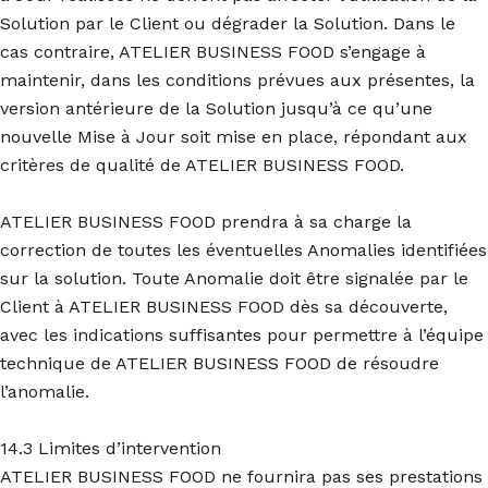
Solution par le Client ou dégrader la Solution. Dans le
cas contraire, ATELIER BUSINESS FOOD s’engage à
maintenir, dans les conditions prévues aux présentes, la
version antérieure de la Solution jusqu’à ce qu’une
nouvelle Mise à Jour soit mise en place, répondant aux
critères de qualité de ATELIER BUSINESS FOOD.
ATELIER BUSINESS FOOD prendra à sa charge la
correction de toutes les éventuelles Anomalies identifiées
sur la solution. Toute Anomalie doit être signalée par le
Client à ATELIER BUSINESS FOOD dès sa découverte,
avec les indications suffisantes pour permettre à l’équipe
technique de ATELIER BUSINESS FOOD de résoudre
l’anomalie.
14.3 Limites d’intervention
ATELIER BUSINESS FOOD ne fournira pas ses prestations