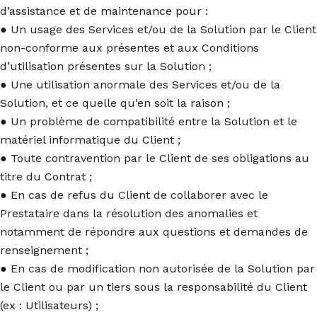
d’assistance et de maintenance pour :
● Un usage des Services et/ou de la Solution par le Client
non-conforme aux présentes et aux Conditions
d’utilisation présentes sur la Solution ;
● Une utilisation anormale des Services et/ou de la
Solution, et ce quelle qu’en soit la raison ;
● Un problème de compatibilité entre la Solution et le
matériel informatique du Client ;
● Toute contravention par le Client de ses obligations au
titre du Contrat ;
● En cas de refus du Client de collaborer avec le
Prestataire dans la résolution des anomalies et
notamment de répondre aux questions et demandes de
renseignement ;
● En cas de modification non autorisée de la Solution par
le Client ou par un tiers sous la responsabilité du Client
(ex : Utilisateurs) ;