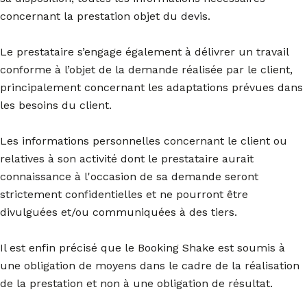
concernant la prestation objet du devis.
Le prestataire s’engage également à délivrer un travail
conforme à l’objet de la demande réalisée par le client,
principalement concernant les adaptations prévues dans
les besoins du client.
Les informations personnelles concernant le client ou
relatives à son activité dont le prestataire aurait
connaissance à l'occasion de sa demande seront
strictement confidentielles et ne pourront être
divulguées et/ou communiquées à des tiers.
Il est enfin précisé que le Booking Shake est soumis à
une obligation de moyens dans le cadre de la réalisation
de la prestation et non à une obligation de résultat.