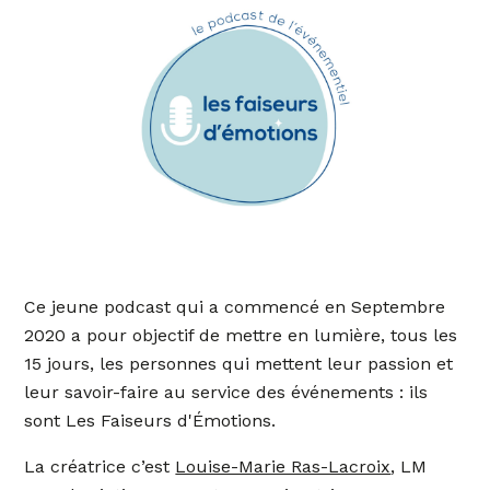
Ce jeune podcast qui a commencé en Septembre
2020 a pour objectif de mettre en lumière, tous les
15 jours, les personnes qui mettent leur passion et
leur savoir-faire au service des événements : ils
sont Les Faiseurs d'Émotions.
La créatrice c’est
Louise-Marie Ras-Lacroix
, LM