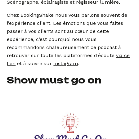
Scénographe, éclairagiste et régisseur lumière.
Chez BookingShake nous vous parlons souvent de
l’expérience client. Les émotions que vous faites
passer à vos clients sont au cœur de cette
expérience, c’est pourquoi nous vous
recommandons chaleureusement ce podcast à
retrouver sur toute les plateformes d’écoute
via ce
lien
et à suivre sur
Instagram
.
Show must go on