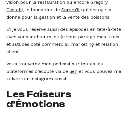
vision pour la restauration ou encore
Grégory
Castell
i, le fondateur de
Somm’it
qui change la
donne pour la gestion et la vente des boissons.
Et je vous réserve aussi des épisodes en tête-à-tête
avec vous auditeurs, où je vous partage mes trucs
et astuces côté commercial, marketing et relation
client.
Vous trouverez mon podcast sur toutes les
plateformes d’écoute via ce
lien
et vous pouvez me
suivre sur Instagram aussi.
Les Faiseurs
d'Émotions