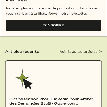
Ne ratez plus aucune sortie de podcasts ou d'articles en
vous inscrivant à la Shake News, notre newsletter.
S'INSCRIRE
Voir tous les articles
Articles récents
Optimiser son Profil LinkedIn pour Attirer
des Demandes BtoB - Guide pour