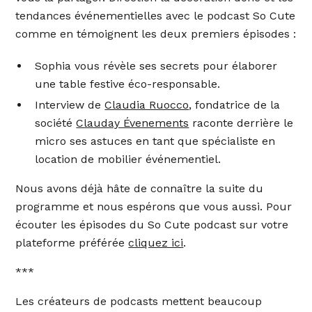
tendances événementielles avec le podcast So Cute
comme en témoignent les deux premiers épisodes :
Sophia vous révèle ses secrets pour élaborer
une table festive éco-responsable.
Interview de
Claudia Ruocco
, fondatrice de la
société
Clauday Évenements
raconte derrière le
micro ses astuces en tant que spécialiste en
location de mobilier événementiel.
Nous avons déjà hâte de connaître la suite du
programme et nous espérons que vous aussi. Pour
écouter les épisodes du So Cute podcast sur votre
plateforme préférée
cliquez ici
.
***
Les créateurs de podcasts mettent beaucoup