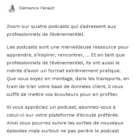
Clémence Férault
Zoom sur quatre podcasts qui s’adressent aux
professionnels de l’événementiel.
Les podcasts sont une merveilleuse ressource pour
apprendre, s’inspirer, rencontrer, … Et en tant que
professionnels de l’événementiel, ils ont aussi le
mérite d’avoir un format extrêmement pratique.
Que vous soyez en montage, dans les transports, en
train de trier votre base de données client, il vous
suffit de mettre vos écouteurs pour en profiter.
Si vous appréciez un podcast, abonnez-vous à
celui-ci sur votre plateforme d’écoute préférée.
Ainsi vous pourrez suivre les sorties de nouveaux
épisodes mais surtout ne pas perdre le podcast