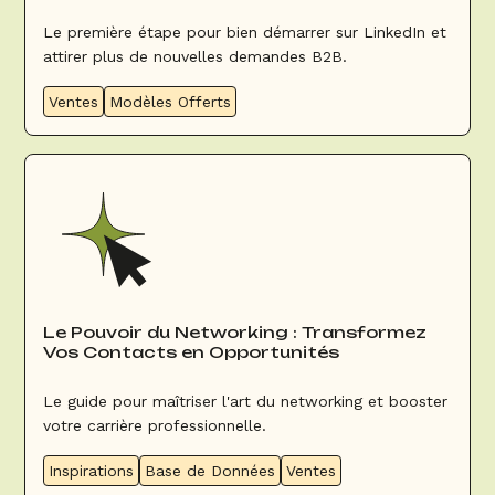
Commerciaux Groupes & Événements
Le première étape pour bien démarrer sur LinkedIn et
attirer plus de nouvelles demandes B2B.
Ventes
Modèles Offerts
Le Pouvoir du Networking : Transformez
Vos Contacts en Opportunités
Le guide pour maîtriser l'art du networking et booster
votre carrière professionnelle.
Inspirations
Base de Données
Ventes