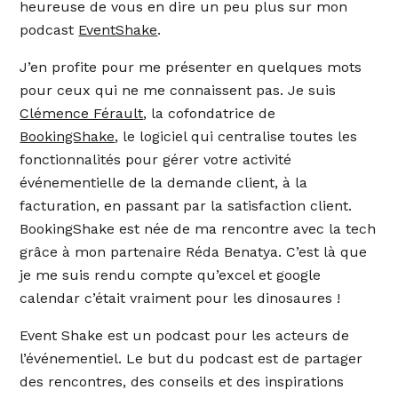
heureuse de vous en dire un peu plus sur mon
podcast
EventShake
.
J’en profite pour me présenter en quelques mots
pour ceux qui ne me connaissent pas. Je suis
Clémence Férault
, la cofondatrice de
BookingShake
, le logiciel qui centralise toutes les
fonctionnalités pour gérer votre activité
événementielle de la demande client, à la
facturation, en passant par la satisfaction client.
BookingShake est née de ma rencontre avec la tech
grâce à mon partenaire Réda Benatya. C’est là que
je me suis rendu compte qu’excel et google
calendar c’était vraiment pour les dinosaures !
Event Shake est un podcast pour les acteurs de
l’événementiel. Le but du podcast est de partager
des rencontres, des conseils et des inspirations