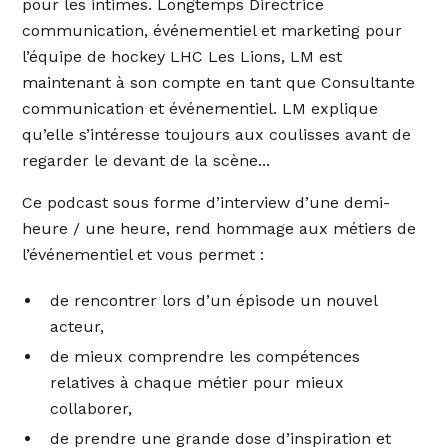
pour les intimes. Longtemps Directrice
communication, événementiel et marketing pour
l’équipe de hockey LHC Les Lions, LM est
maintenant à son compte en tant que Consultante
communication et événementiel. LM explique
qu’elle s’intéresse toujours aux coulisses avant de
regarder le devant de la scène...
Ce podcast sous forme d’interview d’une demi-
heure / une heure, rend hommage aux métiers de
l’événementiel et vous permet :
de rencontrer lors d’un épisode un nouvel
acteur,
de mieux comprendre les compétences
relatives à chaque métier pour mieux
collaborer,
de prendre une grande dose d’inspiration et