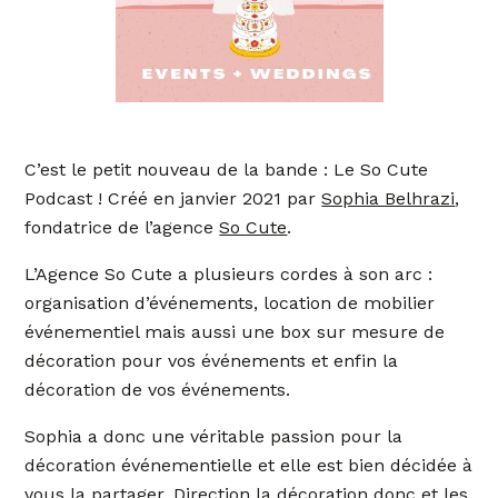
C’est le petit nouveau de la bande : Le So Cute
Podcast ! Créé en janvier 2021 par
Sophia Belhrazi
,
fondatrice de l’agence
So Cute
.
L’Agence So Cute a plusieurs cordes à son arc :
organisation d’événements, location de mobilier
événementiel mais aussi une box sur mesure de
décoration pour vos événements et enfin la
décoration de vos événements.
Sophia a donc une véritable passion pour la
décoration événementielle et elle est bien décidée à
vous la partager. Direction la décoration donc et les