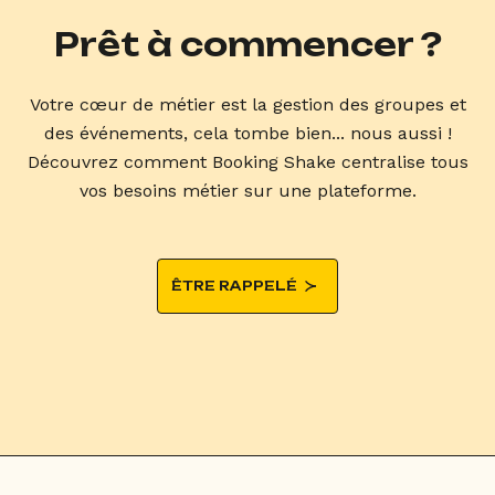
Prêt à commencer ?
Votre cœur de métier est la gestion des groupes et
des événements, cela tombe bien... nous aussi !
Découvrez comment Booking Shake centralise tous
vos besoins métier sur une plateforme.
ÊTRE RAPPELÉ