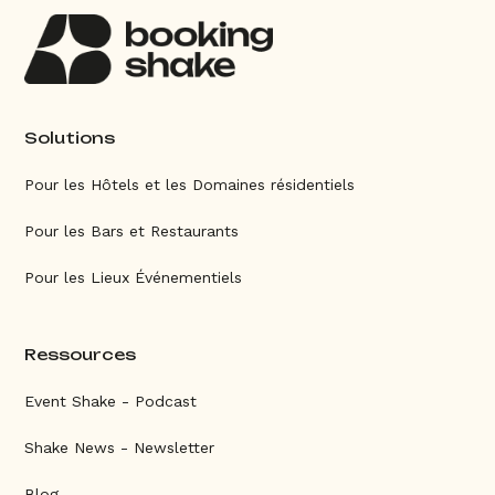
Solutions
Pour les Hôtels et les Domaines résidentiels
Pour les Bars et Restaurants
Pour les Lieux Événementiels
Ressources
Event Shake - Podcast
Shake News - Newsletter
Blog