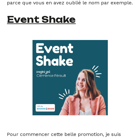
parce que vous en avez oublié le nom par exemple.
Event Shake
Pour commencer cette belle promotion, je suis