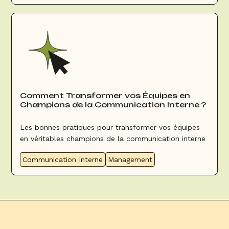
Comment Transformer vos Équipes en
Champions de la Communication Interne ?
Les bonnes pratiques pour transformer vos équipes
en véritables champions de la communication interne
Communication Interne
Management