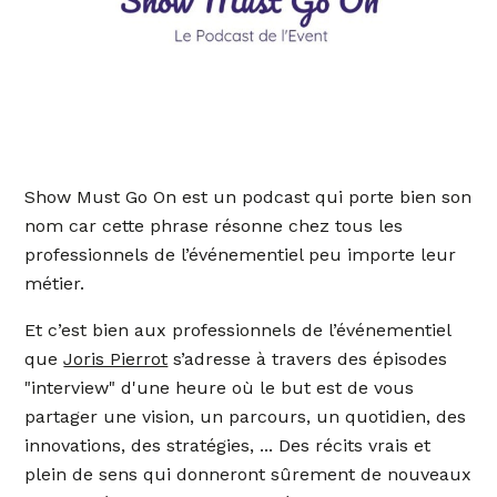
Show Must Go On est un podcast qui porte bien son
nom car cette phrase résonne chez tous les
professionnels de l’événementiel peu importe leur
métier.
Et c’est bien aux professionnels de l’événementiel
que
Joris Pierrot
s’adresse à travers des épisodes
"interview" d'une heure où le but est de vous
partager une vision, un parcours, un quotidien, des
innovations, des stratégies, ... Des récits vrais et
plein de sens qui donneront sûrement de nouveaux