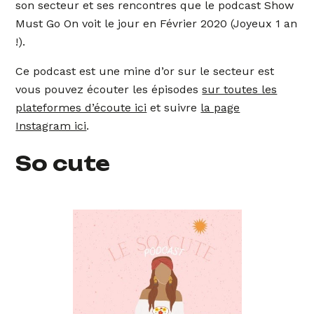
son secteur et ses rencontres que le podcast Show
Must Go On voit le jour en Février 2020 (Joyeux 1 an
!).
Ce podcast est une mine d’or sur le secteur est
vous pouvez écouter les épisodes
sur toutes les
plateformes d’écoute ici
et suivre
la page
Instagram ici
.
So cute