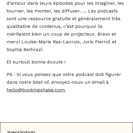
d’amour dans leurs épisodes pour les imaginer, les
tourner, les monter, les diffuser, … Les podcasts
sont une ressource gratuite et généralement très
qualitative de contenus, c’est pourquoi ils
méritaient bien un coup de projecteur. Bravo et
merci Louise-Marie Ras-Lacroix, Joris Pierrot et
Sophia Belhrazi.
Et surtout bonne écoute !
PS : Si vous pensez que votre podcast doit figurer
dans notre best-of, envoyez-nous un email à
hello@bookingshake.com
.
Inscription