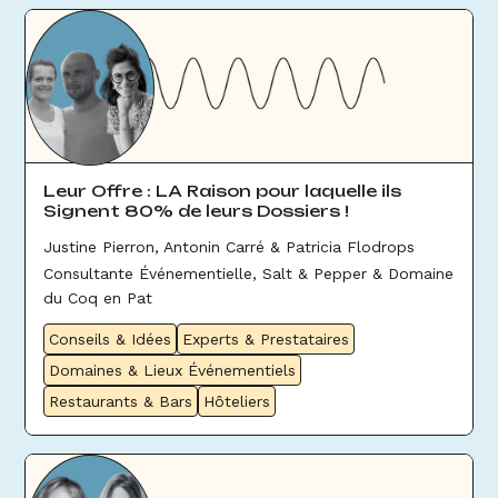
Leur Offre : LA Raison pour laquelle ils
Signent 80% de leurs Dossiers !
Justine Pierron, Antonin Carré & Patricia Flodrops
Consultante Événementielle, Salt & Pepper & Domaine
du Coq en Pat
Conseils & Idées
Experts & Prestataires
Domaines & Lieux Événementiels
Restaurants & Bars
Hôteliers