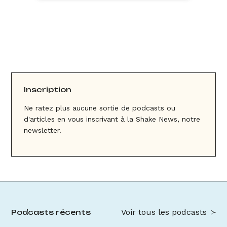
Inscription
Ne ratez plus aucune sortie de podcasts ou
d'articles en vous inscrivant à la Shake News, notre
newsletter.
Voir tous les podcasts
Podcasts récents