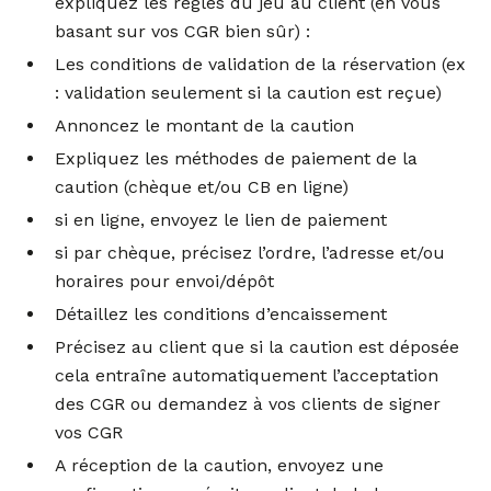
expliquez les règles du jeu au client (en vous
basant sur vos CGR bien sûr) :
Les conditions de validation de la réservation (ex
: validation seulement si la caution est reçue)
Annoncez le montant de la caution
Expliquez les méthodes de paiement de la
caution (chèque et/ou CB en ligne)
si en ligne, envoyez le lien de paiement
si par chèque, précisez l’ordre, l’adresse et/ou
horaires pour envoi/dépôt
Détaillez les conditions d’encaissement
Précisez au client que si la caution est déposée
cela entraîne automatiquement l’acceptation
des CGR ou demandez à vos clients de signer
vos CGR
A réception de la caution, envoyez une