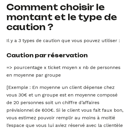
Comment choisir le
montant et le type de
caution ?
Il y a 3 types de caution que vous pouvez utiliser :
Caution par réservation
=> pourcentage x ticket moyen x nb de personnes
en moyenne par groupe
[Exemple : En moyenne un client dépense chez
vous 30€ et un groupe est en moyenne composé
de 20 personnes soit un chiffre d’affaires
prévisionnel de 600€. Si le client vous fait faux bon,
vous estimez pouvoir remplir au moins à moitié
l’espace que vous lui aviez réservé avec la clientèle