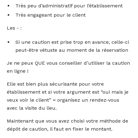
Très peu d’administratif pour l’établissement
Très engageant pour le client
Les - :
Si une caution est prise trop en avance, celle-ci
peut-être vétuste au moment de la réservation
Je ne peux QUE vous conseiller d’utiliser la caution
en ligne !
Elle est bien plus sécurisante pour votre
établissement et si votre argument est “oui mais je
veux voir le client” = organisez un rendez-vous
avec la visite du lieu.
Maintenant que vous avez choisi votre méthode de
dépôt de caution, il faut en fixer le montant.