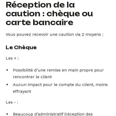
Réception de la
caution : chèque ou
carte bancaire
Vous pouvez recevoir une caution via 2 moyens :
Le Chèque
Les + :
Possibilité d’une remise en main propre pour
rencontrer le client
Aucun impact pour le compte du client, moins
effrayant
Les - :
Beaucoup d’administratif (réception des