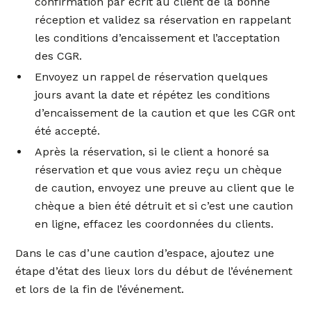
confirmation par écrit au client de la bonne
réception et validez sa réservation en rappelant
les conditions d’encaissement et l’acceptation
des CGR.
Envoyez un rappel de réservation quelques
jours avant la date et répétez les conditions
d’encaissement de la caution et que les CGR ont
été accepté.
Après la réservation, si le client a honoré sa
réservation et que vous aviez reçu un chèque
de caution, envoyez une preuve au client que le
chèque a bien été détruit et si c’est une caution
en ligne, effacez les coordonnées du clients.
Dans le cas d’une caution d’espace, ajoutez une
étape d’état des lieux lors du début de l’événement
et lors de la fin de l’événement.