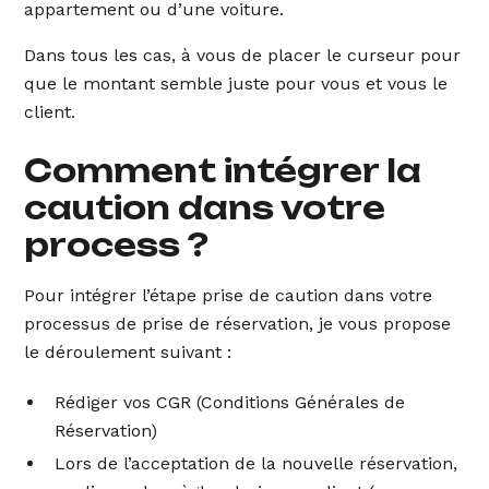
appartement ou d’une voiture.
Dans tous les cas, à vous de placer le curseur pour
que le montant semble juste pour vous et vous le
client.
Comment intégrer la
caution dans votre
process ?
Pour intégrer l’étape prise de caution dans votre
processus de prise de réservation, je vous propose
le déroulement suivant :
Rédiger vos CGR (Conditions Générales de
Réservation)
Lors de l’acceptation de la nouvelle réservation,