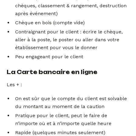
chèques, classement & rangement, destruction
après événement)
Chèque en bois (compte vide)
Contraignant pour le client : écrire le chèque,
aller à la poste, le poster ou aller dans votre
établissement pour vous le donner
Peu engageant pour le client
La Carte bancaire en ligne
Les + :
On est sûr que le compte du client est solvable
du montant au moment de la caution
Pratique pour le client, peut le faire de
n’importe où et à n’importe quelle heure
Rapide (quelques minutes seulement)