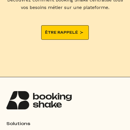
vos besoins métier sur une plateforme.
ÊTRE RAPPELÉ
Solutions