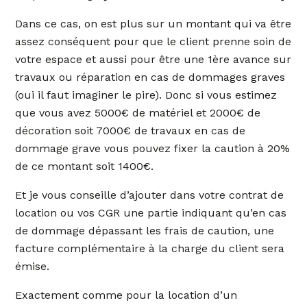
Dans ce cas, on est plus sur un montant qui va être
assez conséquent pour que le client prenne soin de
votre espace et aussi pour être une 1ère avance sur
travaux ou réparation en cas de dommages graves
(oui il faut imaginer le pire). Donc si vous estimez
que vous avez 5000€ de matériel et 2000€ de
décoration soit 7000€ de travaux en cas de
dommage grave vous pouvez fixer la caution à 20%
de ce montant soit 1400€.
Et je vous conseille d’ajouter dans votre contrat de
location ou vos CGR une partie indiquant qu’en cas
de dommage dépassant les frais de caution, une
facture complémentaire à la charge du client sera
émise.
Exactement comme pour la location d’un