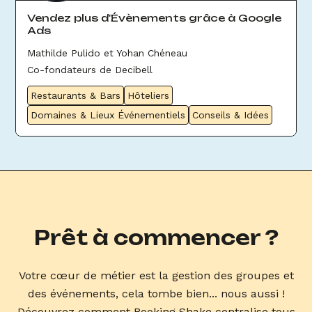
Vendez plus d'Évènements grâce à Google
Ads
Mathilde Pulido et Yohan Chéneau
Co-fondateurs de Decibell
Restaurants & Bars
Hôteliers
Domaines & Lieux Événementiels
Conseils & Idées
Prêt à commencer ?
Votre cœur de métier est la gestion des groupes et
des événements, cela tombe bien... nous aussi !
Découvrez comment Booking Shake centralise tous