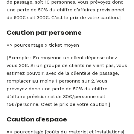
de passage, soit 10 personnes. Vous prévoyez donc
une perte de 50% du chiffre d’affaires prévisionnel
de 600€ soit 300€. C’est le prix de votre caution.]
Caution par personne
=> pourcentage x ticket moyen
[Exemple : En moyenne un client dépense chez
vous 30€. Si un groupe de clients ne vient pas, vous
estimez pouvoir, avec de la clientèle de passage,
remplacer au moins 1 personne sur 2. Vous
prévoyez donc une perte de 50% du chiffre
d’affaire prévisionnel de 30€/personne soit
15€/personne. C’est le prix de votre caution.]
Caution d’espace
=> pourcentage [coûts du matériel et installations]