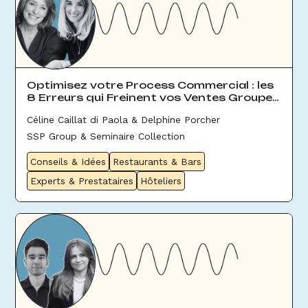
Optimisez votre Process Commercial : les
8 Erreurs qui Freinent vos Ventes Groupes
& Évènement
Céline Caillat di Paola & Delphine Porcher
SSP Group & Seminaire Collection
Conseils & Idées
Restaurants & Bars
Experts & Prestataires
Hôteliers