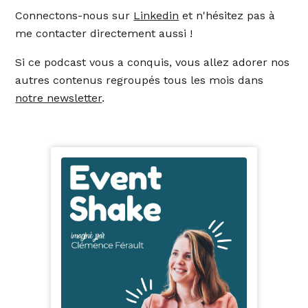
Connectons-nous sur
Linkedin
et n'hésitez pas à
me contacter directement aussi !
Si ce podcast vous a conquis, vous allez adorer nos
autres contenus regroupés tous les mois dans
notre newsletter
.