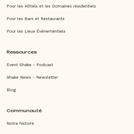
Pour les Hôtels et les Domaines résidentiels
Pour les Bars et Restaurants
Pour les Lieux Événementiels
Ressources
Event Shake - Podcast
Shake News - Newsletter
Blog
Communauté
Notre histoire