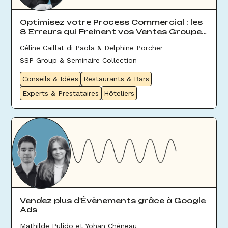
Optimisez votre Process Commercial : les
8 Erreurs qui Freinent vos Ventes Groupes
& Évènement
Céline Caillat di Paola & Delphine Porcher
SSP Group & Seminaire Collection
Conseils & Idées
Restaurants & Bars
Experts & Prestataires
Hôteliers
Vendez plus d'Évènements grâce à Google
Ads
Mathilde Pulido et Yohan Chéneau