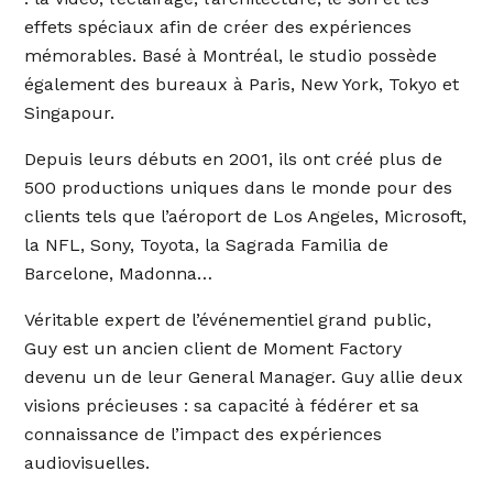
effets spéciaux afin de créer des expériences
mémorables. Basé à Montréal, le studio possède
également des bureaux à Paris, New York, Tokyo et
Singapour.
Depuis leurs débuts en 2001, ils ont créé plus de
500 productions uniques dans le monde pour des
clients tels que l’aéroport de Los Angeles, Microsoft,
la NFL, Sony, Toyota, la Sagrada Familia de
Barcelone, Madonna…
Véritable expert de l’événementiel grand public,
Guy est un ancien client de Moment Factory
devenu un de leur General Manager. Guy allie deux
visions précieuses : sa capacité à fédérer et sa
connaissance de l’impact des expériences
audiovisuelles.