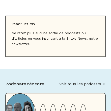
Inscription
Ne ratez plus aucune sortie de podcasts ou
d'articles en vous inscrivant à la Shake News, notre
newsletter.
Voir tous les podcasts
Podcasts récents