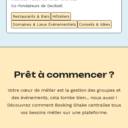
Co-fondateurs de Decibell
Restaurants & Bars
Hôteliers
Domaines & Lieux Événementiels
Conseils & Idées
Prêt à commencer ?
Votre cœur de métier est la gestion des groupes et
des événements, cela tombe bien... nous aussi !
Découvrez comment Booking Shake centralise tous
vos besoins métier sur une plateforme.