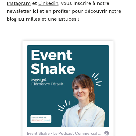
Instagram
et
Linkedin
, vous inscrire à notre
newsletter
ici
et en profiter pour découvrir
notre
blog
au milles et une astuces !