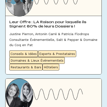
Leur Offre : LA Raison pour laquelle ils
Signent 80% de leurs Dossiers !
Justine Pierron, Antonin Carré & Patricia Flodrops
Consultante Événementielle, Salt & Pepper & Domaine
du Coq en Pat
Conseils & Idées
Experts & Prestataires
Domaines & Lieux Événementiels
Restaurants & Bars
Hôteliers