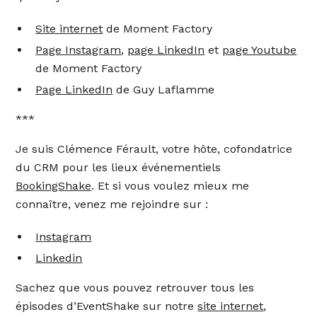
Site internet
de Moment Factory
Page Instagram
,
page LinkedIn
et
page Youtube
de Moment Factory
Page LinkedIn
de Guy Laflamme
***
Je suis Clémence Férault, votre hôte, cofondatrice
du CRM pour les lieux événementiels
BookingShake
. Et si vous voulez mieux me
connaître, venez me rejoindre sur :
Instagram
Linkedin
Sachez que vous pouvez retrouver tous les
épisodes d’EventShake sur notre
site internet
,