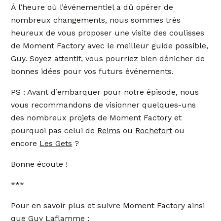
À l’heure où l’événementiel a dû opérer de
nombreux changements, nous sommes très
heureux de vous proposer une visite des coulisses
de Moment Factory avec le meilleur guide possible,
Guy. Soyez attentif, vous pourriez bien dénicher de
bonnes idées pour vos futurs événements.
PS : Avant d’embarquer pour notre épisode, nous
vous recommandons de visionner quelques-uns
des nombreux projets de Moment Factory et
pourquoi pas celui de
Reims
ou
Rochefort
ou
encore
Les Gets
?
Bonne écoute !
***
Pour en savoir plus et suivre Moment Factory ainsi
que Guy Laflamme :