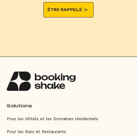
ÊTRE RAPPELÉ
Solutions
Pour les Hôtels et les Domaines résidentiels
Pour les Bars et Restaurants