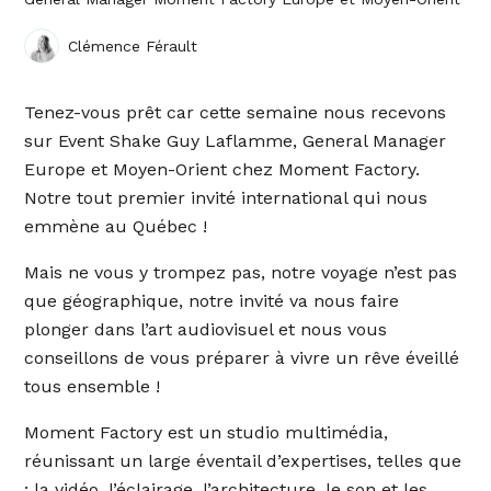
Clémence Férault
Tenez-vous prêt car cette semaine nous recevons
sur Event Shake Guy Laflamme, General Manager
Europe et Moyen-Orient chez Moment Factory.
Notre tout premier invité international qui nous
emmène au Québec !
Mais ne vous y trompez pas, notre voyage n’est pas
que géographique, notre invité va nous faire
plonger dans l’art audiovisuel et nous vous
conseillons de vous préparer à vivre un rêve éveillé
tous ensemble !
Moment Factory est un studio multimédia,
réunissant un large éventail d’expertises, telles que
: la vidéo, l’éclairage, l’architecture, le son et les