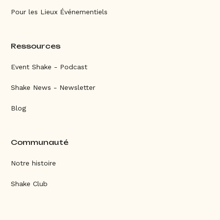
Pour les Lieux Événementiels
Ressources
Event Shake - Podcast
Shake News - Newsletter
Blog
Communauté
Notre histoire
Shake Club