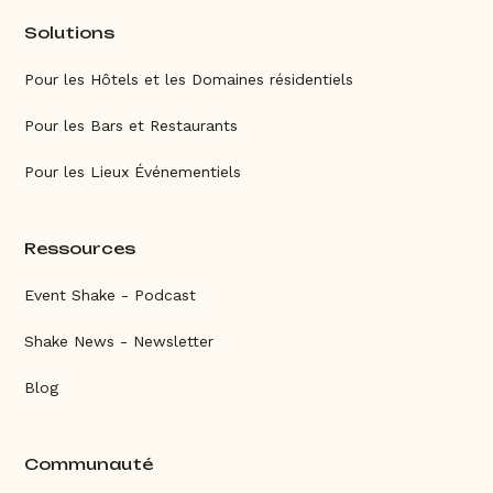
Solutions
Pour les Hôtels et les Domaines résidentiels
Pour les Bars et Restaurants
Pour les Lieux Événementiels
Ressources
Event Shake - Podcast
Shake News - Newsletter
Blog
Communauté