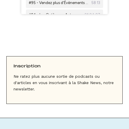
Inscription
Ne ratez plus aucune sortie de podcasts ou
d'articles en vous inscrivant à la Shake News, notre
newsletter.