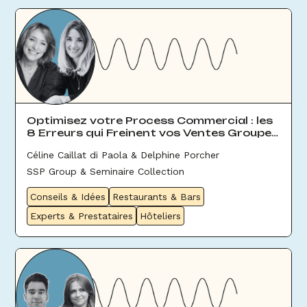
Optimisez votre Process Commercial : les
8 Erreurs qui Freinent vos Ventes Groupes
& Évènement
Céline Caillat di Paola & Delphine Porcher
SSP Group & Seminaire Collection
Conseils & Idées
Restaurants & Bars
Experts & Prestataires
Hôteliers