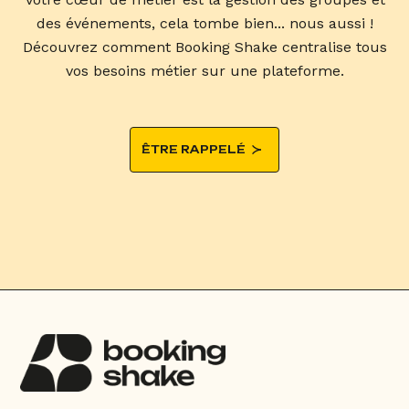
des événements, cela tombe bien... nous aussi !
Découvrez comment Booking Shake centralise tous
vos besoins métier sur une plateforme.
ÊTRE RAPPELÉ