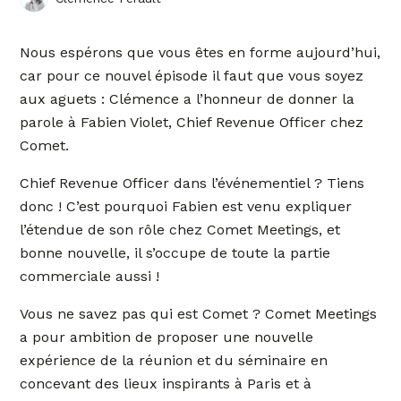
Nous espérons que vous êtes en forme aujourd’hui,
car pour ce nouvel épisode il faut que vous soyez
aux aguets : Clémence a l’honneur de donner la
parole à Fabien Violet, Chief Revenue Officer chez
Comet.
Chief Revenue Officer dans l’événementiel ? Tiens
donc ! C’est pourquoi Fabien est venu expliquer
l’étendue de son rôle chez Comet Meetings, et
bonne nouvelle, il s’occupe de toute la partie
commerciale aussi !
Vous ne savez pas qui est Comet ? Comet Meetings
a pour ambition de proposer une nouvelle
expérience de la réunion et du séminaire en
concevant des lieux inspirants à Paris et à