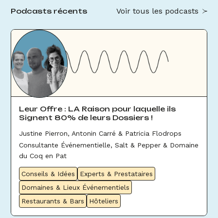
Voir tous les podcasts
Podcasts récents
Leur Offre : LA Raison pour laquelle ils
Signent 80% de leurs Dossiers !
Justine Pierron, Antonin Carré & Patricia Flodrops
Consultante Événementielle, Salt & Pepper & Domaine
du Coq en Pat
Conseils & Idées
Experts & Prestataires
Domaines & Lieux Événementiels
Restaurants & Bars
Hôteliers