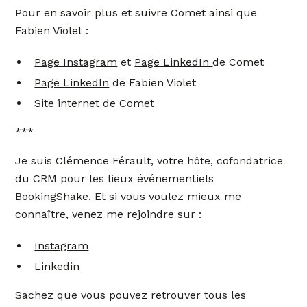
Pour en savoir plus et suivre Comet ainsi que
Fabien Violet :
Page Instagram
et
Page LinkedIn
de Comet
Page LinkedIn
de Fabien Violet
Site internet
de Comet
***
Je suis Clémence Férault, votre hôte, cofondatrice
du CRM pour les lieux événementiels
BookingShake
. Et si vous voulez mieux me
connaître, venez me rejoindre sur :
Instagram
Linkedin
Sachez que vous pouvez retrouver tous les