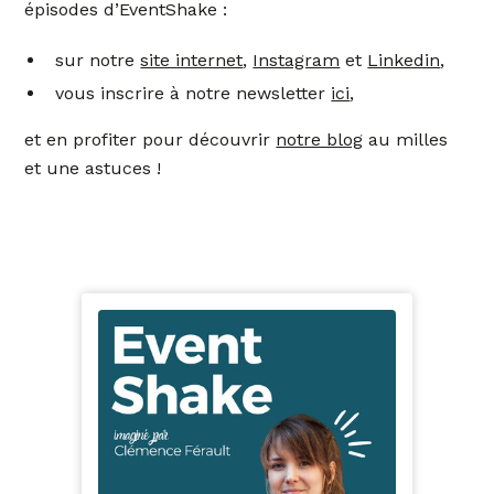
épisodes d’EventShake :
sur notre
site internet
,
Instagram
et
Linkedin
,
vous inscrire à notre newsletter
ici
,
et en profiter pour découvrir
notre blog
au milles
et une astuces !