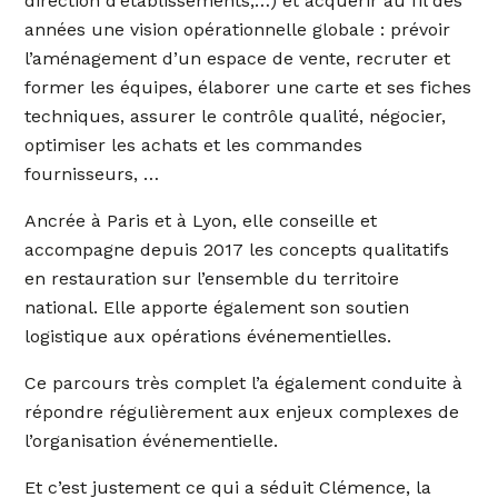
direction d’établissements,…) et acquérir au fil des
années une vision opérationnelle globale : prévoir
l’aménagement d’un espace de vente, recruter et
former les équipes, élaborer une carte et ses fiches
techniques, assurer le contrôle qualité, négocier,
optimiser les achats et les commandes
fournisseurs, …
Ancrée à Paris et à Lyon, elle conseille et
accompagne depuis 2017 les concepts qualitatifs
en restauration sur l’ensemble du territoire
national. Elle apporte également son soutien
logistique aux opérations événementielles.
Ce parcours très complet l’a également conduite à
répondre régulièrement aux enjeux complexes de
l’organisation événementielle.
Et c’est justement ce qui a séduit Clémence, la