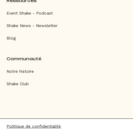
Ressources
Event Shake - Podcast
Shake News - Newsletter
Blog
Communauté
Notre histoire
Shake Club
Politique de confidentialité