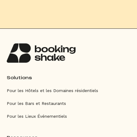
Solutions
Pour les Hôtels et les Domaines résidentiels
Pour les Bars et Restaurants
Pour les Lieux Événementiels