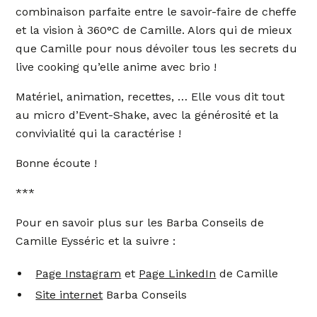
combinaison parfaite entre le savoir-faire de cheffe
et la vision à 360°C de Camille. Alors qui de mieux
que Camille pour nous dévoiler tous les secrets du
live cooking qu’elle anime avec brio !
Matériel, animation, recettes, … Elle vous dit tout
au micro d’Event-Shake, avec la générosité et la
convivialité qui la caractérise !
Bonne écoute !
***
Pour en savoir plus sur les Barba Conseils de
Camille Eysséric et la suivre :
Page Instagram
et
Page LinkedIn
de Camille
Site internet
Barba Conseils