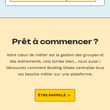
Prêt à commencer ?
Votre cœur de métier est la gestion des groupes et
des événements, cela tombe bien... nous aussi !
Découvrez comment Booking Shake centralise tous
vos besoins métier sur une plateforme.
ÊTRE RAPPELÉ