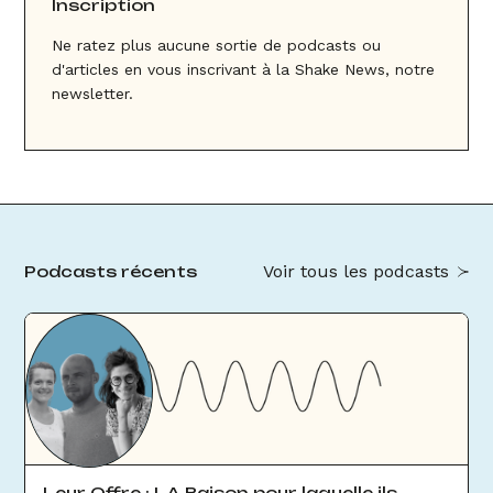
Inscription
Ne ratez plus aucune sortie de podcasts ou
d'articles en vous inscrivant à la Shake News, notre
newsletter.
Voir tous les podcasts
Podcasts récents
Leur Offre : LA Raison pour laquelle ils