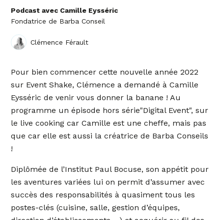
Podcast avec Camille Eysséric
Fondatrice de Barba Conseil
Clémence Férault
Pour bien commencer cette nouvelle année 2022
sur Event Shake, Clémence a demandé à Camille
Eysséric de venir vous donner la banane ! Au
programme un épisode hors série"Digital Event", sur
le live cooking car Camille est une cheffe, mais pas
que car elle est aussi la créatrice de Barba Conseils
!
Diplômée de l’Institut Paul Bocuse, son appétit pour
les aventures variées lui on permit d’assumer avec
succès des responsabilités à quasiment tous les
postes-clés (cuisine, salle, gestion d’équipes,