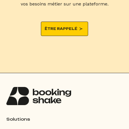
vos besoins métier sur une plateforme.
ÊTRE RAPPELÉ
Solutions