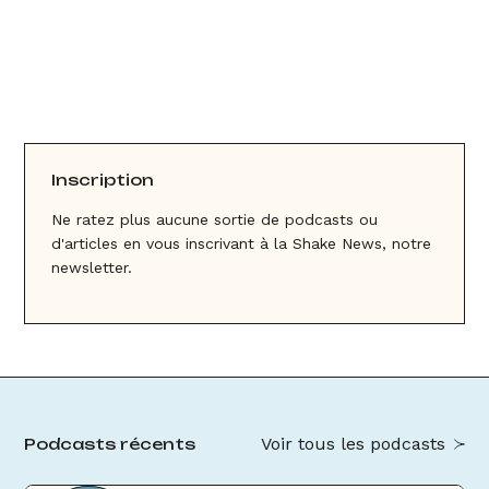
Inscription
Ne ratez plus aucune sortie de podcasts ou
d'articles en vous inscrivant à la Shake News, notre
newsletter.
Voir tous les podcasts
Podcasts récents