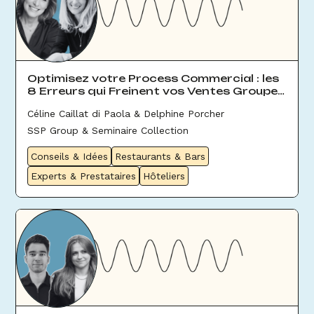
Optimisez votre Process Commercial : les
8 Erreurs qui Freinent vos Ventes Groupes
& Évènement
Céline Caillat di Paola & Delphine Porcher
SSP Group & Seminaire Collection
Conseils & Idées
Restaurants & Bars
Experts & Prestataires
Hôteliers