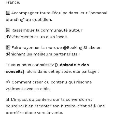
France.
3️⃣ Accompagner toute l'équipe dans leur "personal
branding" au quotidien.
4️⃣ Rassembler la communauté autour
d'événements et un club inédit.
5️⃣ Faire rayonner la marque @Booking Shake en
dénichant les meilleurs partenariats !
Et vous nous connaissez
[1 épisode = des
conseils]
, alors dans cet épisode, elle partage :
✍️ Comment créer du contenu qui résonne
vraiment avec sa cible.
📊 L’impact du contenu sur la conversion et
pourquoi bien raconter son histoire, c’est déjà une
première étape vers la vente.