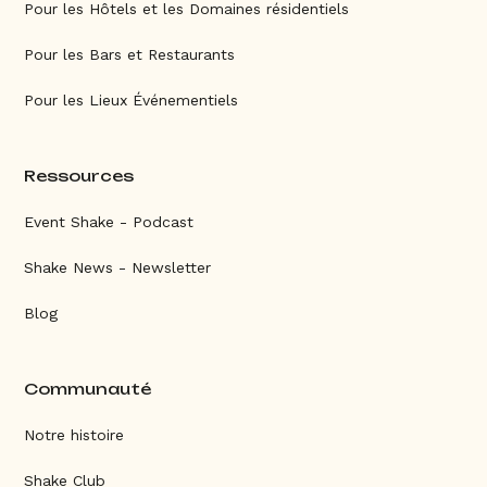
Pour les Hôtels et les Domaines résidentiels
Pour les Bars et Restaurants
Pour les Lieux Événementiels
Ressources
Event Shake - Podcast
Shake News - Newsletter
Blog
Communauté
Notre histoire
Shake Club