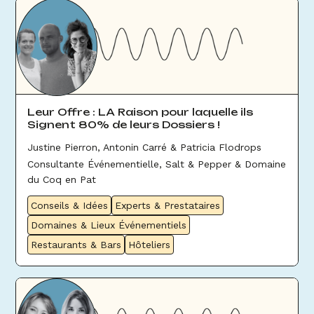
Leur Offre : LA Raison pour laquelle ils
Signent 80% de leurs Dossiers !
Justine Pierron, Antonin Carré & Patricia Flodrops
Consultante Événementielle, Salt & Pepper & Domaine
du Coq en Pat
Conseils & Idées
Experts & Prestataires
Domaines & Lieux Événementiels
Restaurants & Bars
Hôteliers