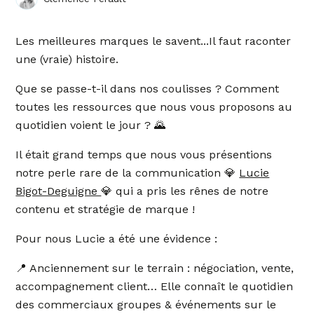
Les meilleures marques le savent...Il faut raconter
une (vraie) histoire.
Que se passe-t-il dans nos coulisses ? Comment
toutes les ressources que nous vous proposons au
quotidien voient le jour ? 🌄
Il était grand temps que nous vous présentions
notre perle rare de la communication 💎
Lucie
Bigot-Deguigne
💎 qui a pris les rênes de notre
contenu et stratégie de marque !
Pour nous Lucie a été une évidence :
📍 Anciennement sur le terrain : négociation, vente,
accompagnement client… Elle connaît le quotidien
des commerciaux groupes & événements sur le