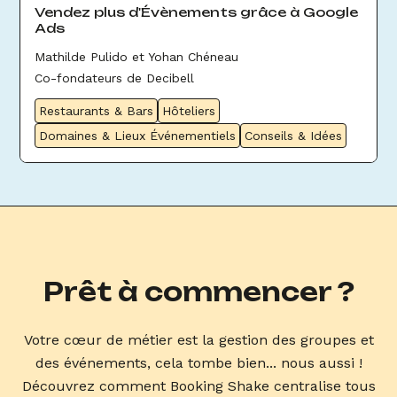
Vendez plus d'Évènements grâce à Google
Ads
Mathilde Pulido et Yohan Chéneau
Co-fondateurs de Decibell
Restaurants & Bars
Hôteliers
Domaines & Lieux Événementiels
Conseils & Idées
Prêt à commencer ?
Votre cœur de métier est la gestion des groupes et
des événements, cela tombe bien... nous aussi !
Découvrez comment Booking Shake centralise tous