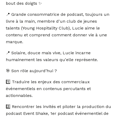
bout des doigts ✨
📍 Grande consommatrice de podcast, toujours un
livre à la main, membre d'un club de jeunes
talents (Young Hospitality Club), Lucie aime le
contenu et comprend comment donner vie à une
marque.
📍 Solaire, douce mais vive, Lucie incarne
humainement les valeurs qu'elle représente.
🎯 Son rôle aujourd’hui ?
1️⃣ Traduire les enjeux des commerciaux
événementiels en contenus percutants et
actionnables.
2️⃣ Rencontrer les invités et piloter la production du
podcast Event Shake, 1er podcast événementiel de