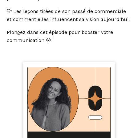
💡 Les leçons tirées de son passé de commerciale
et comment elles influencent sa vision aujourd’hui.
Plongez dans cet épisode pour booster votre
communication 🤩 !