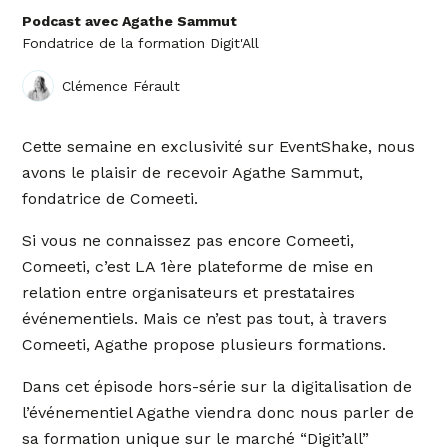
Podcast avec Agathe Sammut
Fondatrice de la formation Digit'All
Clémence Férault
Cette semaine en exclusivité sur EventShake, nous
avons le plaisir de recevoir Agathe Sammut,
fondatrice de Comeeti.
Si vous ne connaissez pas encore Comeeti,
Comeeti, c’est LA 1ère plateforme de mise en
relation entre organisateurs et prestataires
événementiels. Mais ce n’est pas tout, à travers
Comeeti, Agathe propose plusieurs formations.
Dans cet épisode hors-série sur la digitalisation de
l’événementiel Agathe viendra donc nous parler de
sa formation unique sur le marché “Digit’all”