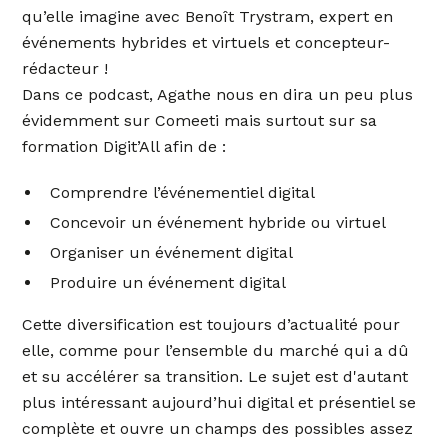
qu’elle imagine avec Benoît Trystram, expert en
événements hybrides et virtuels et concepteur-
rédacteur !
Dans ce podcast, Agathe nous en dira un peu plus
évidemment sur Comeeti mais surtout sur sa
formation Digit’All afin de :
Comprendre l’événementiel digital
Concevoir un événement hybride ou virtuel
Organiser un événement digital
Produire un événement digital
Cette diversification est toujours d’actualité pour
elle, comme pour l’ensemble du marché qui a dû
et su accélérer sa transition. Le sujet est d'autant
plus intéressant aujourd’hui digital et présentiel se
complète et ouvre un champs des possibles assez