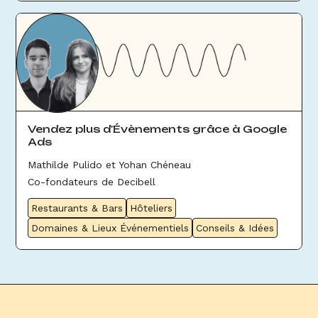
Vendez plus d'Évènements grâce à Google
Ads
Mathilde Pulido et Yohan Chéneau
Co-fondateurs de Decibell
Restaurants & Bars
Hôteliers
Domaines & Lieux Événementiels
Conseils & Idées