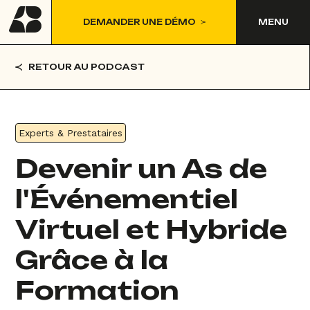
DEMANDER UNE DÉMO
MENU
RETOUR AU PODCAST
Experts & Prestataires
Devenir un As de
l'Événementiel
Virtuel et Hybride
Grâce à la
Formation