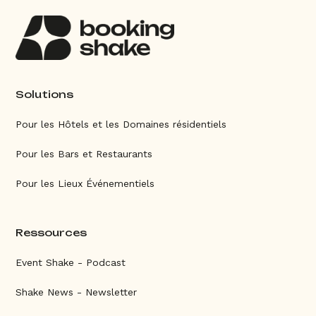
Solutions
Pour les Hôtels et les Domaines résidentiels
Pour les Bars et Restaurants
Pour les Lieux Événementiels
Ressources
Event Shake - Podcast
Shake News - Newsletter