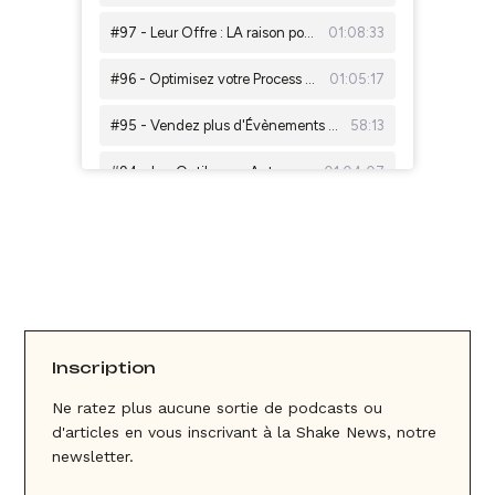
Inscription
Ne ratez plus aucune sortie de podcasts ou
d'articles en vous inscrivant à la Shake News, notre
newsletter.