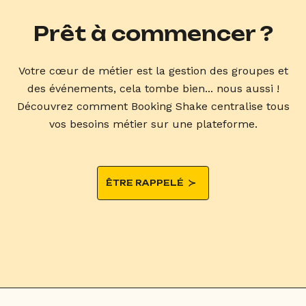
Prêt à commencer ?
Votre cœur de métier est la gestion des groupes et
des événements, cela tombe bien... nous aussi !
Découvrez comment Booking Shake centralise tous
vos besoins métier sur une plateforme.
ÊTRE RAPPELÉ