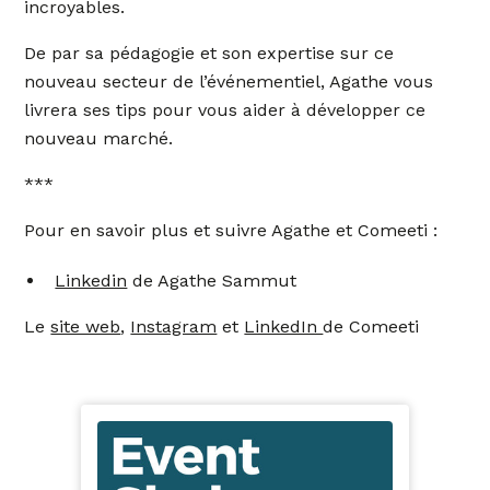
incroyables.
De par sa pédagogie et son expertise sur ce
nouveau secteur de l’événementiel, Agathe vous
livrera ses tips pour vous aider à développer ce
nouveau marché.
***
Pour en savoir plus et suivre Agathe et Comeeti :
Linkedin
de Agathe Sammut
Le
site web
,
Instagram
et
LinkedIn
de Comeeti