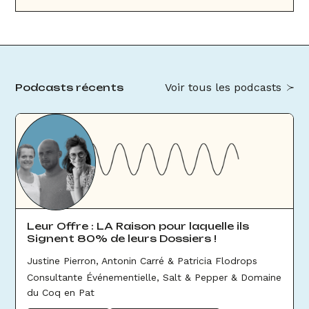
Voir tous les podcasts
Podcasts récents
Leur Offre : LA Raison pour laquelle ils
Signent 80% de leurs Dossiers !
Justine Pierron, Antonin Carré & Patricia Flodrops
Consultante Événementielle, Salt & Pepper & Domaine
du Coq en Pat