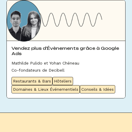
Vendez plus d'Évènements grâce à Google
Ads
Mathilde Pulido et Yohan Chéneau
Co-fondateurs de Decibell
Restaurants & Bars
Hôteliers
Domaines & Lieux Événementiels
Conseils & Idées