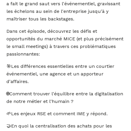
a fait le grand saut vers l'événementiel, gravissant
les échelons au sein de l'entreprise jusqu'à y
maîtriser tous les backstages.
Dans cet épisode, découvrez les défis et
opportunités du marché MICE (et plus précisément
le small meetings) à travers ces problématiques
passionnantes:
🎯Les différences essentielles entre un courtier
événementiel, une agence et un apporteur
d'affaires.
🌐Comment trouver l'équilibre entre la digitalisation
de notre métier et l'humain ?
🌱Les enjeux RSE et comment IME y répond.
🤝En quoi la centralisation des achats pour les