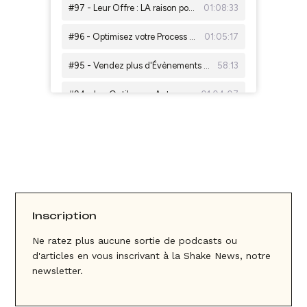
Inscription
Ne ratez plus aucune sortie de podcasts ou
d'articles en vous inscrivant à la Shake News, notre
newsletter.