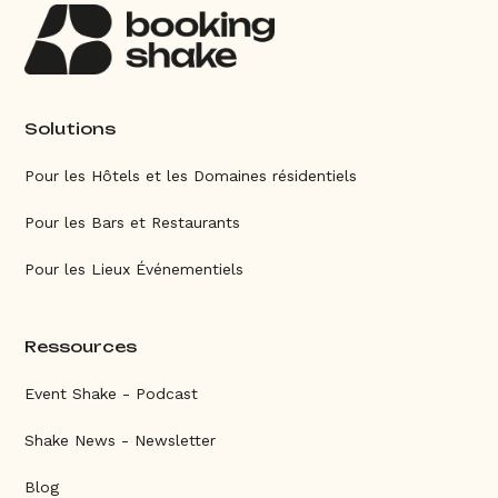
Solutions
Pour les Hôtels et les Domaines résidentiels
Pour les Bars et Restaurants
Pour les Lieux Événementiels
Ressources
Event Shake - Podcast
Shake News - Newsletter
Blog