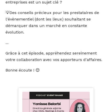
entreprises est un sujet clé ?
💡Des conseils précieux pour les prestataires de
l'évènementiel (dont les lieux) souhaitant se
démarquer dans un marché en constante
évolution.
...
Grâce à cet épisode, appréhendez sereinement
votre collaboration avec vos apporteurs d'affaires.
Bonne écoute ! 😊