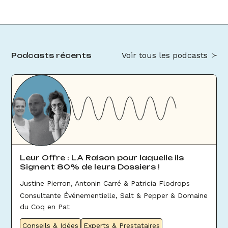
Voir tous les podcasts
Podcasts récents
Leur Offre : LA Raison pour laquelle ils
Signent 80% de leurs Dossiers !
Justine Pierron, Antonin Carré & Patricia Flodrops
Consultante Événementielle, Salt & Pepper & Domaine
du Coq en Pat
Conseils & Idées
Experts & Prestataires