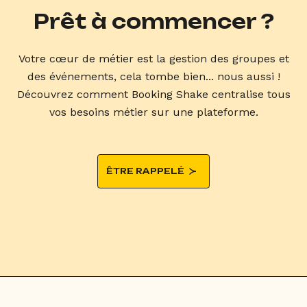
Prêt à commencer ?
Votre cœur de métier est la gestion des groupes et
des événements, cela tombe bien... nous aussi !
Découvrez comment Booking Shake centralise tous
vos besoins métier sur une plateforme.
ÊTRE RAPPELÉ