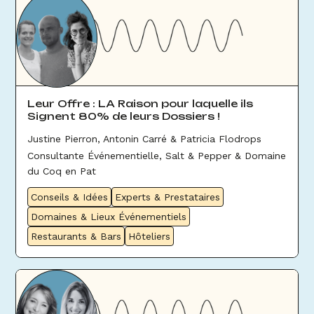
Leur Offre : LA Raison pour laquelle ils
Signent 80% de leurs Dossiers !
Justine Pierron, Antonin Carré & Patricia Flodrops
Consultante Événementielle, Salt & Pepper & Domaine
du Coq en Pat
Conseils & Idées
Experts & Prestataires
Domaines & Lieux Événementiels
Restaurants & Bars
Hôteliers