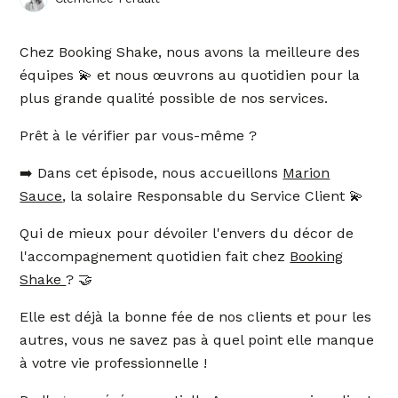
Chez Booking Shake, nous avons la meilleure des
équipes 💫 et nous œuvrons au quotidien pour la
plus grande qualité possible de nos services.
Prêt à le vérifier par vous-même ?
➡️ Dans cet épisode, nous accueillons
Marion
Sauce
, la solaire Responsable du Service Client 💫
Qui de mieux pour dévoiler l'envers du décor de
l'accompagnement quotidien fait chez
Booking
Shake
? 🤝
Elle est déjà la bonne fée de nos clients et pour les
autres, vous ne savez pas à quel point elle manque
à votre vie professionnelle !