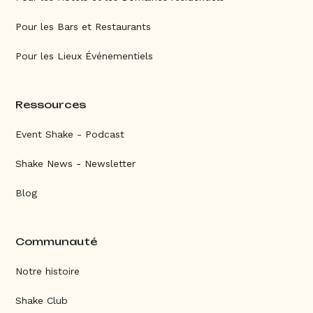
Pour les Bars et Restaurants
Pour les Lieux Événementiels
Ressources
Event Shake - Podcast
Shake News - Newsletter
Blog
Communauté
Notre histoire
Shake Club