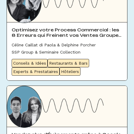
Optimisez votre Process Commercial : les
8 Erreurs qui Freinent vos Ventes Groupes
& Évènement
Céline Caillat di Paola & Delphine Porcher
SSP Group & Seminaire Collection
Conseils & Idées
Restaurants & Bars
Experts & Prestataires
Hôteliers