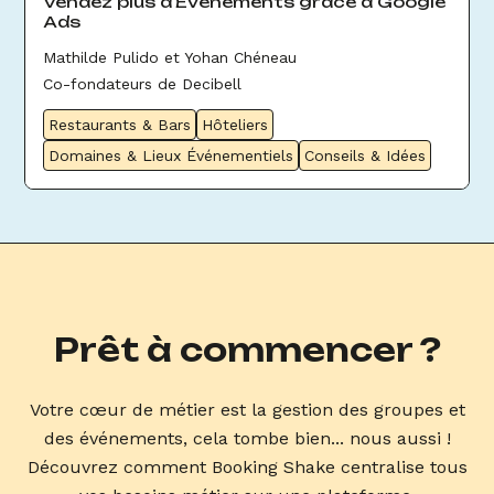
Vendez plus d'Évènements grâce à Google
Ads
Mathilde Pulido et Yohan Chéneau
Co-fondateurs de Decibell
Restaurants & Bars
Hôteliers
Domaines & Lieux Événementiels
Conseils & Idées
Prêt à commencer ?
Votre cœur de métier est la gestion des groupes et
des événements, cela tombe bien... nous aussi !
Découvrez comment Booking Shake centralise tous