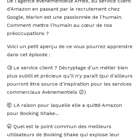
De l'agence événementielle Amex, au service client
d'Amazon en passant par le recrutement chez
Google, Marion est une passionnée de l'humain.
Comment mettre l'humain au cœur de nos
préoccupations ?
Voici un petit aperçu de ce vous pourrez apprendre
dans cet épisode :
🧐 Le service client ? Décryptage d'un métier bien
plus subtil et précieux qu'il n'y paraît (qui d'ailleurs
pourront être source d'inspiration pour les services
commerciaux évènementiels 😉)
🤯 LA raison pour laquelle elle a quitté Amazon
pour Booking Shake...
🤫 Quel est le point commun des meilleurs
utilisateurs de Booking Shake qui explose leur