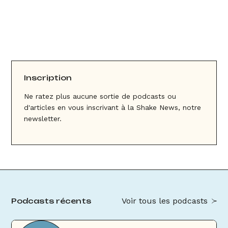
Inscription
Ne ratez plus aucune sortie de podcasts ou
d'articles en vous inscrivant à la Shake News, notre
newsletter.
Voir tous les podcasts
Podcasts récents