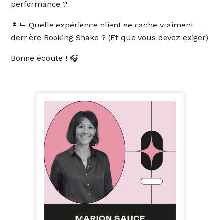
performance ?
👩‍💻 Quelle expérience client se cache vraiment
derrière Booking Shake ? (Et que vous devez exiger)
Bonne écoute ! 🎧