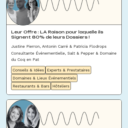
Leur Offre : LA Raison pour laquelle ils
Signent 80% de leurs Dossiers !
Justine Pierron, Antonin Carré & Patricia Flodrops
Consultante Événementielle, Salt & Pepper & Domaine
du Coq en Pat
Conseils & Idées
Experts & Prestataires
Domaines & Lieux Événementiels
Restaurants & Bars
Hôteliers