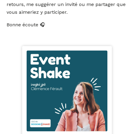
retours, me suggérer un invité ou me partager que
vous aimeriez y participer.
Bonne écoute 🎧