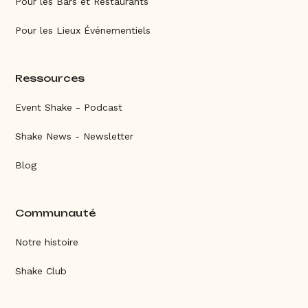
Pour les Bars et Restaurants
Pour les Lieux Événementiels
Ressources
Event Shake - Podcast
Shake News - Newsletter
Blog
Communauté
Notre histoire
Shake Club