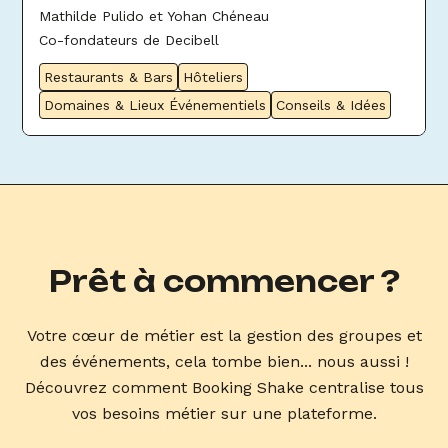
Mathilde Pulido et Yohan Chéneau
Co-fondateurs de Decibell
Restaurants & Bars
Hôteliers
Domaines & Lieux Événementiels
Conseils & Idées
Prêt à commencer ?
Votre cœur de métier est la gestion des groupes et
des événements, cela tombe bien... nous aussi !
Découvrez comment Booking Shake centralise tous
vos besoins métier sur une plateforme.