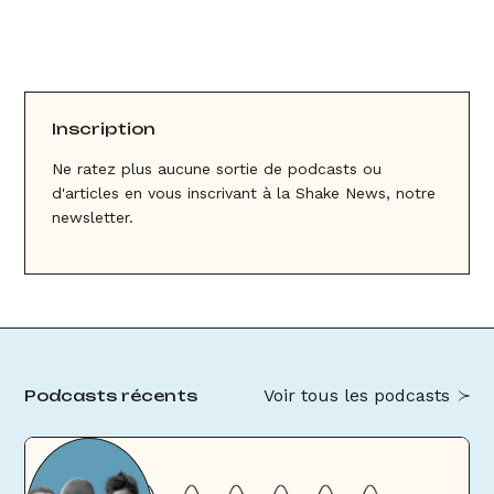
Inscription
Ne ratez plus aucune sortie de podcasts ou
d'articles en vous inscrivant à la Shake News, notre
newsletter.
Voir tous les podcasts
Podcasts récents