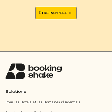
ÊTRE RAPPELÉ
Solutions
Pour les Hôtels et les Domaines résidentiels