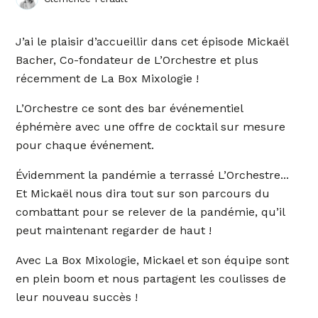
J’ai le plaisir d’accueillir dans cet épisode Mickaël
Bacher, Co-fondateur de L’Orchestre et plus
récemment de La Box Mixologie !
L’Orchestre ce sont des bar événementiel
éphémère avec une offre de cocktail sur mesure
pour chaque événement.
Évidemment la pandémie a terrassé L’Orchestre...
Et Mickaël nous dira tout sur son parcours du
combattant pour se relever de la pandémie, qu’il
peut maintenant regarder de haut !
Avec La Box Mixologie, Mickael et son équipe sont
en plein boom et nous partagent les coulisses de
leur nouveau succès !