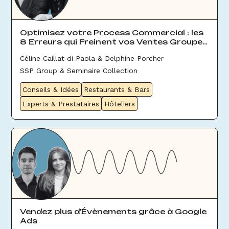
Optimisez votre Process Commercial : les
8 Erreurs qui Freinent vos Ventes Groupes
& Évènement
Céline Caillat di Paola & Delphine Porcher
SSP Group & Seminaire Collection
Conseils & Idées
Restaurants & Bars
Experts & Prestataires
Hôteliers
Vendez plus d'Évènements grâce à Google
Ads